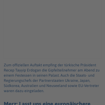
Zum offiziellen Auftakt empfing der türkische Präsident
Recep Tayyip Erdogan die Gipfelteilnehmer am Abend zu
einem Festessen in seinen Palast. Auch die Staats- und
Regierungschefs der Partnerstaaten Ukraine, Japan,
Südkorea, Australien und Neuseeland sowie EU-Vertreter
waren dazu eingeladen.
Merz: Lasst uns eine europäischere