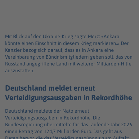
Mit Blick auf den Ukraine-Krieg sagte Merz: «Ankara
könnte einen Einschnitt in diesem Krieg markieren.» Der
Kanzler bezog sich darauf, dass es in Ankara eine
Vereinbarung von Bündnismitgliedern geben soll, das von
Russland angegriffene Land mit weiterer Milliarden-Hilfe
auszustatten.
Deutschland meldet erneut
Verteidigungsausgaben in Rekordhöhe
Deutschland meldete der Nato erneut
Verteidigungsausgaben in Rekordhöhe. Die
Bundesregierung übermittelte für das laufende Jahr 2026
einen Betrag von 124,7 Milliarden Euro. Das geht aus
Daten hervor, die das Verteidigungsbündnis zum Auftakt