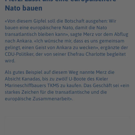
Nato bauen
«Von diesem Gipfel soll die Botschaft ausgehen: Wir
bauen eine europäischere Nato, damit die Nato
transatlantisch bleiben kann», sagte Merz vor dem Abflug
nach Ankara. «Ich wünsche mir, dass es uns gemeinsam
gelingt, einen Geist von Ankara zu wecken», ergänzte der
CDU-Politiker, der von seiner Ehefrau Charlotte begleitet
wird.
Als gutes Beispiel auf diesem Weg nannte Merz die
Absicht Kanadas, bis zu zwölf U-Boote des Kieler
Marineschiffbauers TKMS zu kaufen. Das Geschäft sei «ein
starkes Zeichen für die transatlantische und die
europäische Zusammenarbeit».