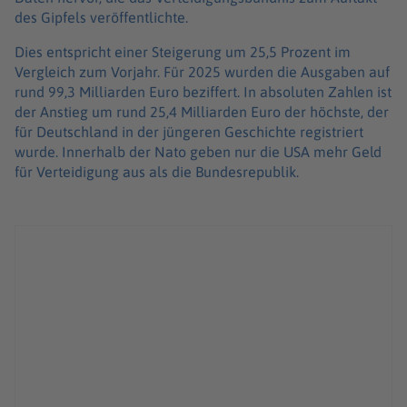
des Gipfels veröffentlichte.
Dies entspricht einer Steigerung um 25,5 Prozent im
Vergleich zum Vorjahr. Für 2025 wurden die Ausgaben auf
rund 99,3 Milliarden Euro beziffert. In absoluten Zahlen ist
der Anstieg um rund 25,4 Milliarden Euro der höchste, der
für Deutschland in der jüngeren Geschichte registriert
wurde. Innerhalb der Nato geben nur die USA mehr Geld
für Verteidigung aus als die Bundesrepublik.