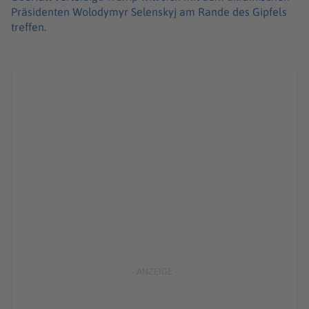
Präsidenten Wolodymyr Selenskyj am Rande des Gipfels
treffen.