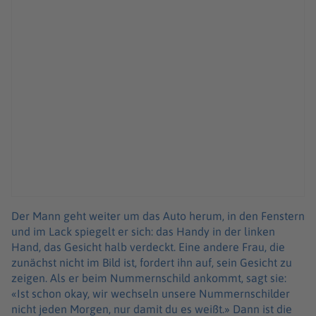
Der Mann geht weiter um das Auto herum, in den Fenstern
und im Lack spiegelt er sich: das Handy in der linken
Hand, das Gesicht halb verdeckt. Eine andere Frau, die
zunächst nicht im Bild ist, fordert ihn auf, sein Gesicht zu
zeigen. Als er beim Nummernschild ankommt, sagt sie:
«Ist schon okay, wir wechseln unsere Nummernschilder
nicht jeden Morgen, nur damit du es weißt.» Dann ist die