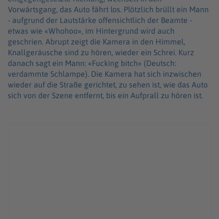
Vorwärtsgang, das Auto fährt los. Plötzlich brüllt ein Mann
- aufgrund der Lautstärke offensichtlich der Beamte -
etwas wie «Whohoo», im Hintergrund wird auch
geschrien. Abrupt zeigt die Kamera in den Himmel,
Knallgeräusche sind zu hören, wieder ein Schrei. Kurz
danach sagt ein Mann: «Fucking bitch» (Deutsch:
verdammte Schlampe). Die Kamera hat sich inzwischen
wieder auf die Straße gerichtet, zu sehen ist, wie das Auto
sich von der Szene entfernt, bis ein Aufprall zu hören ist.