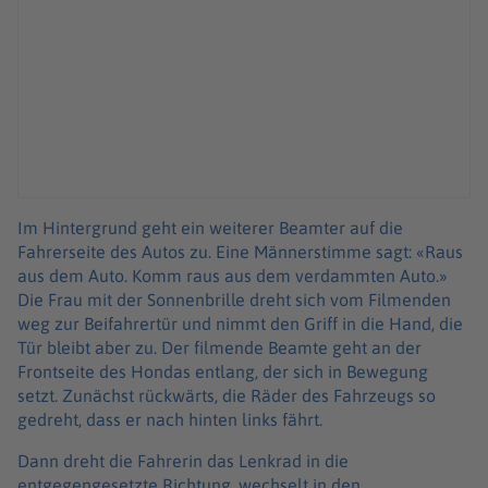
Im Hintergrund geht ein weiterer Beamter auf die
Fahrerseite des Autos zu. Eine Männerstimme sagt: «Raus
aus dem Auto. Komm raus aus dem verdammten Auto.»
Die Frau mit der Sonnenbrille dreht sich vom Filmenden
weg zur Beifahrertür und nimmt den Griff in die Hand, die
Tür bleibt aber zu. Der filmende Beamte geht an der
Frontseite des Hondas entlang, der sich in Bewegung
setzt. Zunächst rückwärts, die Räder des Fahrzeugs so
gedreht, dass er nach hinten links fährt.
Dann dreht die Fahrerin das Lenkrad in die
entgegengesetzte Richtung, wechselt in den