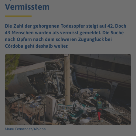
Vermisstem
Die Zahl der geborgenen Todesopfer steigt auf 42. Doch
43 Menschen wurden als vermisst gemeldet. Die Suche
nach Opfern nach dem schweren Zugunglück bei
Córdoba geht deshalb weiter.
Manu Fernandez/AP/dpa