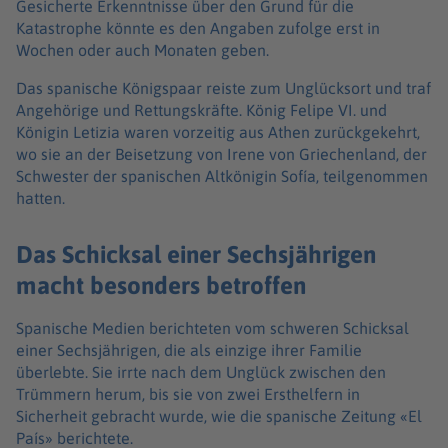
Gesicherte Erkenntnisse über den Grund für die
Katastrophe könnte es den Angaben zufolge erst in
Wochen oder auch Monaten geben.
Das spanische Königspaar reiste zum Unglücksort und traf
Angehörige und Rettungskräfte. König Felipe VI. und
Königin Letizia waren vorzeitig aus Athen zurückgekehrt,
wo sie an der Beisetzung von Irene von Griechenland, der
Schwester der spanischen Altkönigin Sofía, teilgenommen
hatten.
Das Schicksal einer Sechsjährigen
macht besonders betroffen
Spanische Medien berichteten vom schweren Schicksal
einer Sechsjährigen, die als einzige ihrer Familie
überlebte. Sie irrte nach dem Unglück zwischen den
Trümmern herum, bis sie von zwei Ersthelfern in
Sicherheit gebracht wurde, wie die spanische Zeitung «El
País» berichtete.