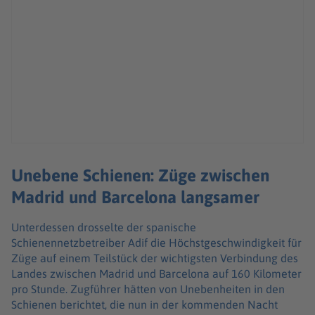
Unebene Schienen: Züge zwischen
Madrid und Barcelona langsamer
Unterdessen drosselte der spanische
Schienennetzbetreiber Adif die Höchstgeschwindigkeit für
Züge auf einem Teilstück der wichtigsten Verbindung des
Landes zwischen Madrid und Barcelona auf 160 Kilometer
pro Stunde. Zugführer hätten von Unebenheiten in den
Schienen berichtet, die nun in der kommenden Nacht