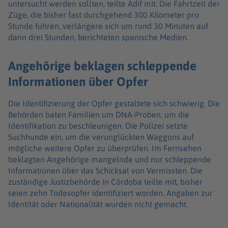
untersucht werden sollten, teilte Adif mit. Die Fahrtzeit der
Züge, die bisher fast durchgehend 300 Kilometer pro
Stunde fuhren, verlängere sich um rund 30 Minuten auf
dann drei Stunden, berichteten spanische Medien.
Angehörige beklagen schleppende
Informationen über Opfer
Die Identifizierung der Opfer gestaltete sich schwierig. Die
Behörden baten Familien um DNA-Proben, um die
Identifikation zu beschleunigen. Die Polizei setzte
Suchhunde ein, um die verunglückten Waggons auf
mögliche weitere Opfer zu überprüfen. Im Fernsehen
beklagten Angehörige mangelnde und nur schleppende
Informationen über das Schicksal von Vermissten. Die
zuständige Justizbehörde in Córdoba teilte mit, bisher
seien zehn Todesopfer identifiziert worden. Angaben zur
Identität oder Nationalität wurden nicht gemacht.