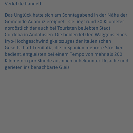
Verletzte handelt.
Das Unglück hatte sich am Sonntagabend in der Nähe der
Gemeinde Adamuz ereignet - sie liegt rund 30 Kilometer
nordöstlich der auch bei Touristen beliebten Stadt
Córdoba in Andalusien. Die beiden letzten Waggons eines
Iryo-Hochgeschwindigkeitszuges der italienischen
Gesellschaft Trenitalia, die in Spanien mehrere Strecken
bedient, entgleisten bei einem Tempo von mehr als 200
Kilometern pro Stunde aus noch unbekannter Ursache und
gerieten ins benachbarte Gleis.