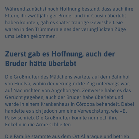
Während zunächst noch Hoffnung bestand, dass auch ihre
Eltern, ihr zwölfjähriger Bruder und ihr Cousin überlebt
haben könnten, gab es später traurige Gewissheit. Sie
waren in den Trümmern eines der verunglückten Züge
ums Leben gekommen.
Zuerst gab es Hoffnung, auch der
Bruder hätte überlebt
Die Großmutter des Mädchens wartete auf dem Bahnhof
von Huelva, wohin der verunglückte Zug unterwegs war,
auf Nachrichten von Angehörigen. Zeitweise habe es das
Gerücht gegeben, auch der Bruder habe überlebt und
werde in einem Krankenhaus in Córdoba behandelt. Dabei
handelte es sich jedoch um eine Verwechslung, wie «El
País» schrieb. Die Großmutter konnte nur noch ihre
Enkelin in die Arme schließen.
Die Familie stammte aus dem Ort Aljaraque und betrieb