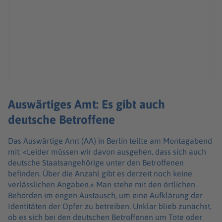
Auswärtiges Amt: Es gibt auch
deutsche Betroffene
Das Auswärtige Amt (AA) in Berlin teilte am Montagabend
mit: «Leider müssen wir davon ausgehen, dass sich auch
deutsche Staatsangehörige unter den Betroffenen
befinden. Über die Anzahl gibt es derzeit noch keine
verlässlichen Angaben.» Man stehe mit den örtlichen
Behörden im engen Austausch, um eine Aufklärung der
Identitäten der Opfer zu betreiben. Unklar blieb zunächst,
ob es sich bei den deutschen Betroffenen um Tote oder