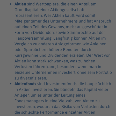
Aktien
sind Wertpapiere, die einen Anteil am
Grundkapital einer Aktiengesellschaft
repräsentieren. Wer Aktien kauft, wird somit
Miteigentümer des Unternehmens und hat Anspruch
auf einen Teil des Gewinns, meist ausgeschüttet in
Form von Dividenden, sowie Stimmrechte auf der
Hauptversammlung. Langfristig können Aktien im
Vergleich zu anderen Anlageformen wie Anleihen
oder Sparbüchern höhere Renditen durch
Kursgewinne und Dividenden erzielen. Der Wert von
Aktien kann stark schwanken, was zu hohen
Verlusten führen kann, besonders wenn man in
einzelne Unternehmen investiert, ohne sein Portfolio
zu diversifizieren.
Aktienfonds
sind Investmentfonds, die hauptsächlich
in Aktien investieren. Sie bündeln das Kapital vieler
Anleger, um es unter der Leitung eines
Fondsmanagers in eine Vielzahl von Aktien zu
investieren, wodurch das Risiko von Verlusten durch
die schlechte Performance einzelner Aktien