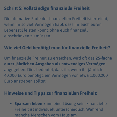
Schritt 5: Vollständige finanzielle Freiheit
Die ultimative Stufe der finanziellen Freiheit ist erreicht,
wenn ihr so viel Vermögen habt, dass ihr euch euren
Lebensstil leisten könnt, ohne euch finanziell
einschränken zu müssen.
Wie viel Geld benötigt man für finanzielle Freiheit?
Um finanzielle Freiheit zu erreichen, wird oft das
25-fache
eurer jährlichen Ausgaben als notwendiges Vermögen
angegeben. Dies bedeutet, dass ihr, wenn ihr jährlich
40.000 Euro benötigt, ein Vermögen von etwa 1.000.000
Euro anstreben solltet.
Hinweise und Tipps zur finanziellen Freiheit:
Sparsam leben
kann eine Lösung sein: Finanzielle
Freiheit ist individuell unterschiedlich. Während
manche Menschen vom Haus am