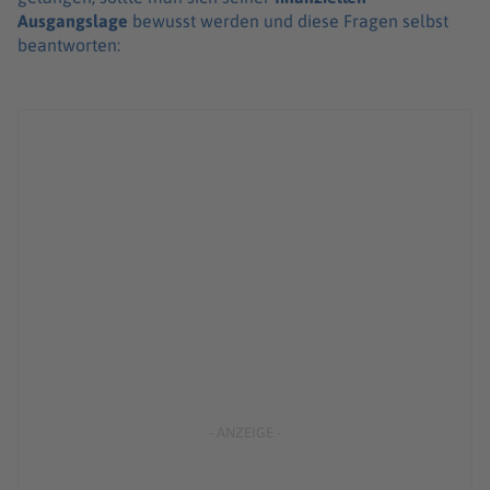
Ausgangslage
bewusst werden und diese Fragen selbst
beantworten: