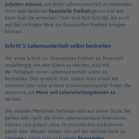
arbeiten müssen,
um ihren Lebensunterhalt zu bestreiten.
Doch was bedeutet
finanzielle Freiheit
genau und wie
kann man sie erreichen? Hier sind fünf Schritte, die euch
auf den richtigen Weg zur finanziellen Freiheit bringen
können:
Schritt 1: Lebensunterhalt selbst bestreiten
Der erste Schritt zur finanziellen Freiheit ist, finanziell
unabhängig von den Eltern zu werden, also mit
der Fähigkeit, euren Lebensunterhalt selbst zu
bestreiten. Dies erreicht man, indem man einen Job
annimmt oder eine andere Einkommensquelle findet, die
ausreicht, um
Miete und Lebenshaltungskosten zu
decken.
Die meisten Menschen befinden sich auf dieser Stufe. Sie
gehen Jobs nach, die ihren Lebensstandard finanzieren,
können sich jedoch ohne ihr monatliches Einkommen
kaum über Wasser halten. Um auf die nächste Stufe zu
gelangen, sollte man sich seiner
finanziellen