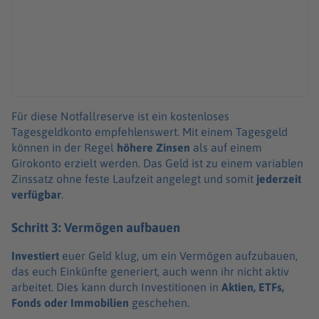
Für diese Notfallreserve ist ein kostenloses
Tagesgeldkonto empfehlenswert. Mit einem Tagesgeld
können in der Regel
höhere Zinsen
als auf einem
Girokonto erzielt werden. Das Geld ist zu einem variablen
Zinssatz ohne feste Laufzeit angelegt und somit
jederzeit
verfügbar
.
Schritt 3: Vermögen aufbauen
Investiert
euer Geld klug, um ein Vermögen aufzubauen,
das euch Einkünfte generiert, auch wenn ihr nicht aktiv
arbeitet. Dies kann durch Investitionen in
Aktien, ETFs,
Fonds oder Immobilien
geschehen.