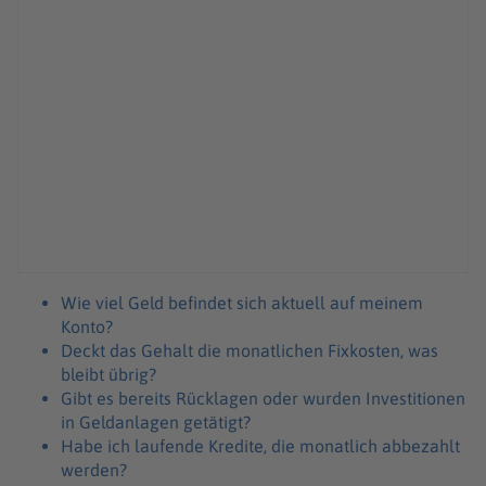
Wie viel Geld befindet sich aktuell auf meinem
Konto?
Deckt das Gehalt die monatlichen Fixkosten, was
bleibt übrig?
Gibt es bereits Rücklagen oder wurden Investitionen
in Geldanlagen getätigt?
Habe ich laufende Kredite, die monatlich abbezahlt
werden?