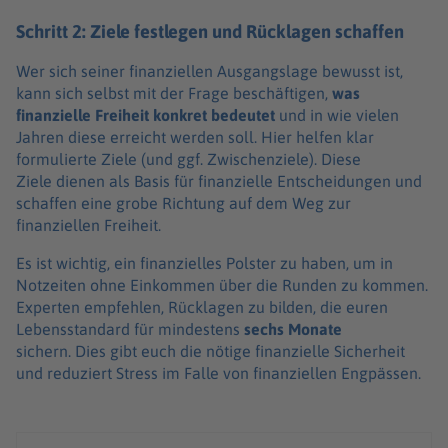
Schritt 2: Ziele festlegen und Rücklagen schaffen
Wer sich seiner finanziellen Ausgangslage bewusst ist,
kann sich selbst mit der Frage beschäftigen,
was
finanzielle Freiheit konkret bedeutet
und in wie vielen
Jahren diese erreicht werden soll. Hier helfen klar
formulierte Ziele (und ggf. Zwischenziele). Diese
Ziele dienen als Basis für finanzielle Entscheidungen und
schaffen eine grobe Richtung auf dem Weg zur
finanziellen Freiheit.
Es ist wichtig, ein finanzielles Polster zu haben, um in
Notzeiten ohne Einkommen über die Runden zu kommen.
Experten empfehlen, Rücklagen zu bilden, die euren
Lebensstandard für mindestens
sechs Monate
sichern. Dies gibt euch die nötige finanzielle Sicherheit
und reduziert Stress im Falle von finanziellen Engpässen.