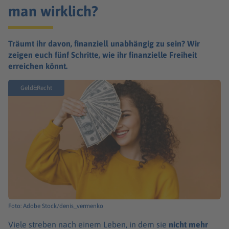
man wirklich?
Träumt ihr davon, finanziell unabhängig zu sein? Wir
zeigen euch fünf Schritte, wie ihr finanzielle Freiheit
erreichen könnt.
Geld&Recht
Foto: Adobe Stock/denis_vermenko
Viele streben nach einem Leben, in dem sie
nicht mehr