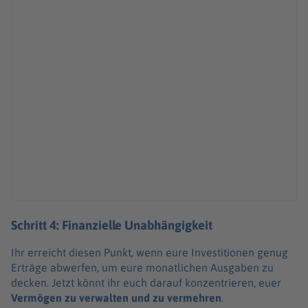
Schritt 4: Finanzielle Unabhängigkeit
Ihr erreicht diesen Punkt, wenn eure Investitionen genug
Erträge abwerfen, um eure monatlichen Ausgaben zu
decken. Jetzt könnt ihr euch darauf konzentrieren, euer
Vermögen zu verwalten und zu vermehren
.