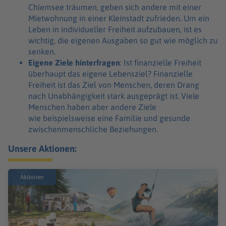
Chiemsee träumen, geben sich andere mit einer
Mietwohnung in einer Kleinstadt zufrieden. Um ein
Leben in individueller Freiheit aufzubauen, ist es
wichtig, die eigenen Ausgaben so gut wie möglich zu
senken.
Eigene Ziele hinterfragen
: Ist finanzielle Freiheit
überhaupt das eigene Lebensziel? Finanzielle
Freiheit ist das Ziel von Menschen, deren Drang
nach Unabhängigkeit stark ausgeprägt ist. Viele
Menschen haben aber andere Ziele
wie beispielsweise eine Familie und gesunde
zwischenmenschliche Beziehungen.
Unsere Aktionen:
Aktionen