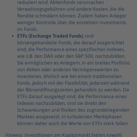
reduziert wird. Aktienfonds verursachen
Verwaltungsgebühren und andere Kosten, die die
Rendite schmälern können. Zudem haben Anleger
weniger Kontrolle über die einzelnen Investments
im Fonds.
ETFs (Exchange Traded Funds)
sind
börsengehandelte Fonds, die darauf ausgerichtet
sind, die Performance eines spezifischen Indexes,
wie z.B. den DAX oder den S&P 500, nachzubilden.
Sie ermöglichen es Anlegern, in ein breites Portfolio
von Aktien oder anderen Vermögenswerten zu
investieren, ähnlich wie bei einem traditionellen
Fonds, jedoch mit der Flexibilität, jederzeit während
der Börsenöffnungszeiten gehandelt zu werden. Da
ETFs darauf ausgelegt sind, die Performance eines
Indexes nachzubilden, sind sie direkt den
Schwankungen und Risiken des zugrundeliegenden
Marktes ausgesetzt. In turbulenten Marktphasen
können daher auch die Werte von ETFs stark fallen.
Hinweis: Investitionen am Kapitalmarkt bieten sowohl