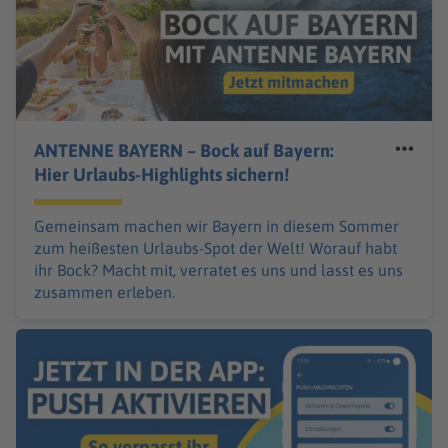
ANTENNE BAYERN – Bock auf Bayern:
Hier Urlaubs-Highlights sichern!
Gemeinsam machen wir Bayern in diesem Sommer
zum heißesten Urlaubs-Spot der Welt! Worauf habt
ihr Bock? Macht mit, verratet es uns und lasst es uns
zusammen erleben.