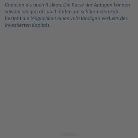
Chancen als auch Risiken. Die Kurse der Anlagen können
sowohl steigen als auch fallen. Im schlimmsten Fall
besteht die Möglichkeit eines vollständigen Verlusts des
investierten Kapitals.