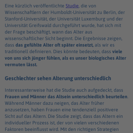
Eine kürzlich veröffentlichte
Studie
, die von
Wissenschaftlern der Humboldt-Universität zu Berlin, der
Stanford-Universität, der Universität Luxemburg und der
Universität Greifswald durchgeführt wurde, hat sich mit
der Frage beschäftigt, wann das Alter aus
wissenschaftlicher Sicht beginnt. Die Ergebnisse zeigen,
dass
das gefühlte Alter oft später einsetzt,
als wir es
traditionell definieren. Dies könnte bedeuten, dass
viele
von uns sich jünger fühlen, als es unser biologisches Alter
vermuten lässt.
Geschlechter sehen Alterung unterschiedlich
Interessanterweise hat die Studie auch aufgedeckt, dass
Frauen und Männer das Altsein unterschiedlich beurteilen
.
Während Männer dazu neigen, das Alter früher
anzusetzen, haben Frauen eine tendenziell positivere
Sicht auf das Altern. Die Studie zeigt, dass das Altern ein
individueller Prozess ist, der von vielen verschiedenen
Faktoren beeinflusst wird. Mit den richtigen Strategien