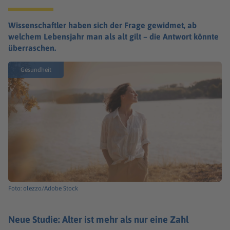
Wissenschaftler haben sich der Frage gewidmet, ab
welchem Lebensjahr man als alt gilt – die Antwort könnte
überraschen.
Gesundheit
Foto: olezzo/Adobe Stock
Neue Studie: Alter ist mehr als nur eine Zahl