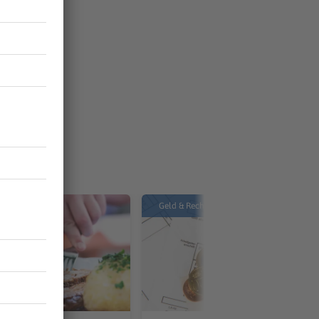
Geld & Recht