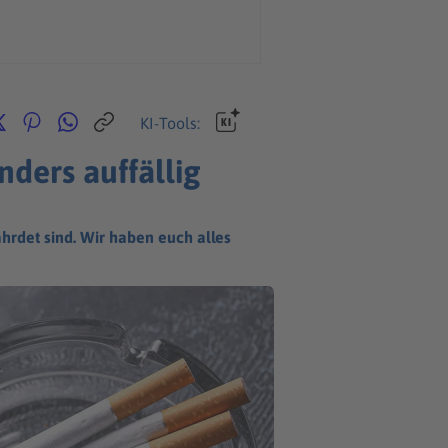
KI-Tools:
nders auffällig
hrdet sind. Wir haben euch alles