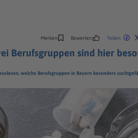
Merken:
Bewerten:
Teilen:
ei Berufsgruppen sind hier beso
erauslesen, welche Berufsgruppen in Bayern besonders suchtgefä