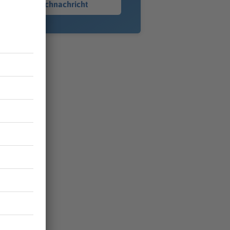
Sprachnachricht