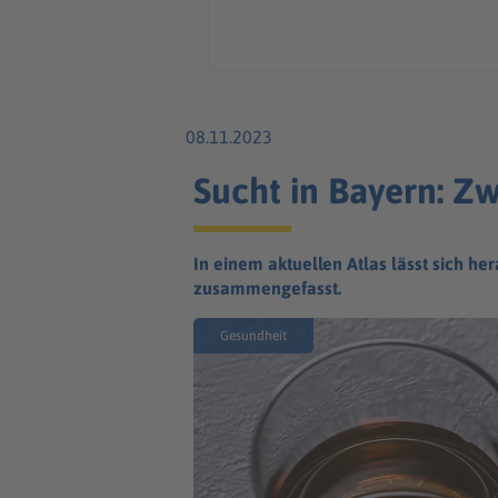
08.11.2023
Sucht in Bayern: Zw
In einem aktuellen Atlas lässt sich h
zusammengefasst.
Gesundheit