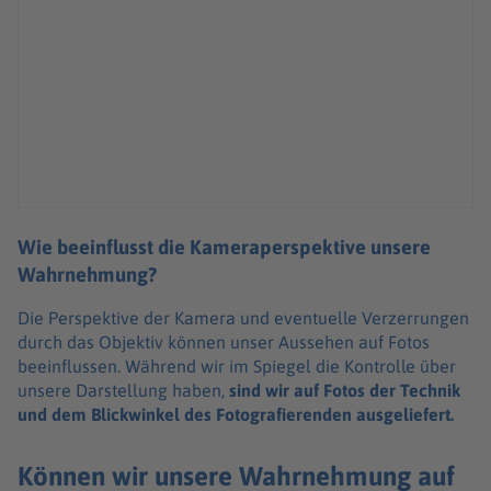
Wie beeinflusst die Kameraperspektive unsere
Wahrnehmung?
Die Perspektive der Kamera und eventuelle Verzerrungen
durch das Objektiv können unser Aussehen auf Fotos
beeinflussen. Während wir im Spiegel die Kontrolle über
unsere Darstellung haben,
sind wir auf Fotos der Technik
und dem Blickwinkel des Fotografierenden ausgeliefert.
Können wir unsere Wahrnehmung auf