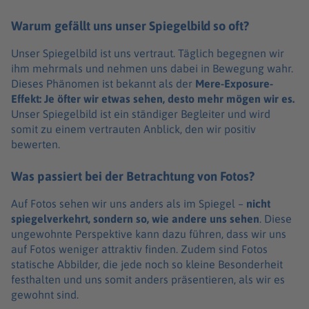
Warum gefällt uns unser Spiegelbild so oft?
Unser Spiegelbild ist uns vertraut. Täglich begegnen wir
ihm mehrmals und nehmen uns dabei in Bewegung wahr.
Dieses Phänomen ist bekannt als der
Mere-Exposure-
Effekt: Je öfter wir etwas sehen, desto mehr mögen wir es.
Unser Spiegelbild ist ein ständiger Begleiter und wird
somit zu einem vertrauten Anblick, den wir positiv
bewerten.
Was passiert bei der Betrachtung von Fotos?
Auf Fotos sehen wir uns anders als im Spiegel –
nicht
spiegelverkehrt, sondern so, wie andere uns sehen
. Diese
ungewohnte Perspektive kann dazu führen, dass wir uns
auf Fotos weniger attraktiv finden. Zudem sind Fotos
statische Abbilder, die jede noch so kleine Besonderheit
festhalten und uns somit anders präsentieren, als wir es
gewohnt sind.