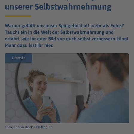
unserer Selbstwahrnehmung
Warum gefällt uns unser Spiegelbild oft mehr als Fotos?
Taucht ein in die Welt der Selbstwahrnehmung und
erfahrt, wie ihr euer Bild von euch selbst verbessern könnt.
Mehr dazu lest ihr hier.
Lifestyle
Foto: adobe stock / Halfpoint