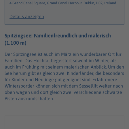
4 Grand Canal Square, Grand Canal Harbour, Dublin, D02, Ireland
Details anzeigen
Spitzingsee: Familienfreundlich und malerisch
(1.100 m)
Der Spitzingsee ist auch im März ein wunderbarer Ort für
Familien. Das Hochtal begeistert sowohl im Winter, als
auch im Frühling mit seinem malerischen Anblick. Um den
See herum gibt es gleich zwei Kinderländer, die besonders
für Kinder und Neulinge gut geeignet sind. Erfahrenere
Wintersportler können sich mit dem Sessellift weiter nach
oben wagen und dort gleich zwei verschiedene schwarze
Pisten auskundschaften.