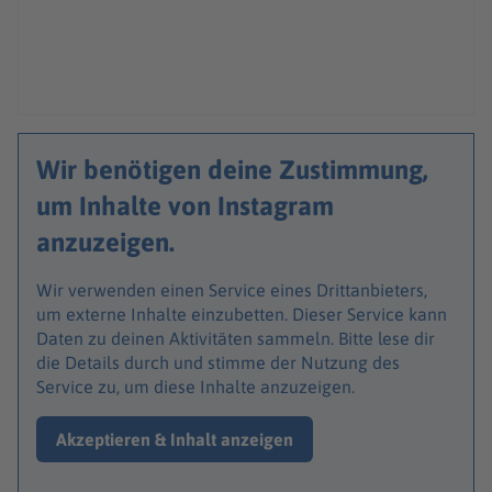
Wir benötigen deine Zustimmung,
um Inhalte von Instagram
anzuzeigen.
Wir verwenden einen Service eines Drittanbieters,
um externe Inhalte einzubetten. Dieser Service kann
Daten zu deinen Aktivitäten sammeln. Bitte lese dir
die Details durch und stimme der Nutzung des
Service zu, um diese Inhalte anzuzeigen.
Akzeptieren & Inhalt anzeigen