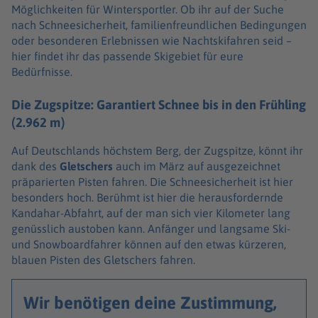
Möglichkeiten für Wintersportler. Ob ihr auf der Suche
nach Schneesicherheit, familienfreundlichen Bedingungen
oder besonderen Erlebnissen wie Nachtskifahren seid –
hier findet ihr das passende Skigebiet für eure
Bedürfnisse.
Die Zugspitze: Garantiert Schnee bis in den Frühling
(2.962 m)
Auf Deutschlands höchstem Berg, der Zugspitze, könnt ihr
dank des
Gletschers
auch im März auf ausgezeichnet
präparierten Pisten fahren. Die Schneesicherheit ist hier
besonders hoch. Berühmt ist hier die herausfordernde
Kandahar-Abfahrt, auf der man sich vier Kilometer lang
genüsslich austoben kann. Anfänger und langsame Ski-
und Snowboardfahrer können auf den etwas kürzeren,
blauen Pisten des Gletschers fahren.
Wir benötigen deine Zustimmung,