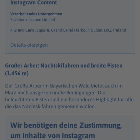
Instagram Content
Verarbeitendes Unternehmen
Facebook Ireland Limited
4 Grand Canal Square, Grand Canal Harbour, Dublin, D02, Ireland
Details anzeigen
Großer Arber: Nachtskifahren und breite Pisten
(1.456 m)
Der Große Arber im Bayerischen Wald bietet auch im
März noch ausgezeichnete Bedingungen. Die
beleuchteten Pisten sind ein besonderes Highlight für alle,
die das Nachtskifahren genießen wollen.
Wir benötigen deine Zustimmung,
um Inhalte von Instagram