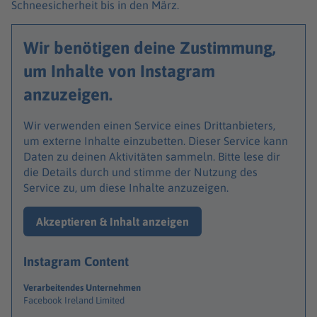
Schneesicherheit bis in den März.
Wir benötigen deine Zustimmung,
um Inhalte von Instagram
anzuzeigen.
Wir verwenden einen Service eines Drittanbieters,
um externe Inhalte einzubetten. Dieser Service kann
Daten zu deinen Aktivitäten sammeln. Bitte lese dir
die Details durch und stimme der Nutzung des
Service zu, um diese Inhalte anzuzeigen.
Akzeptieren & Inhalt anzeigen
Instagram Content
Verarbeitendes Unternehmen
Facebook Ireland Limited