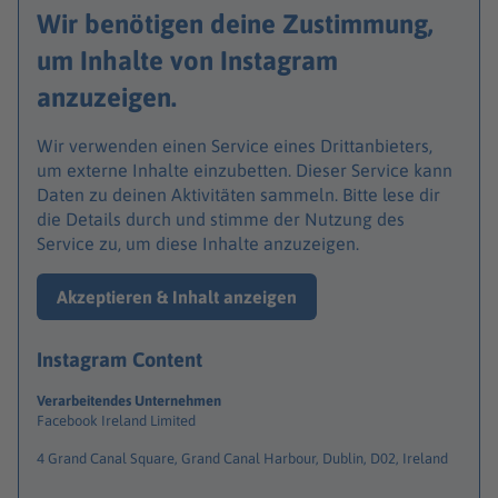
Wir benötigen deine Zustimmung,
um Inhalte von Instagram
anzuzeigen.
Wir verwenden einen Service eines Drittanbieters,
um externe Inhalte einzubetten. Dieser Service kann
Daten zu deinen Aktivitäten sammeln. Bitte lese dir
die Details durch und stimme der Nutzung des
Service zu, um diese Inhalte anzuzeigen.
Akzeptieren & Inhalt anzeigen
Instagram Content
Verarbeitendes Unternehmen
Facebook Ireland Limited
4 Grand Canal Square, Grand Canal Harbour, Dublin, D02, Ireland