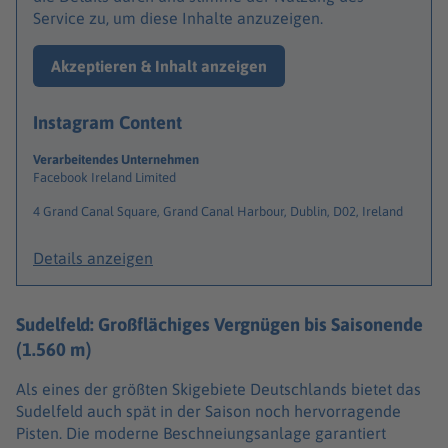
Service zu, um diese Inhalte anzuzeigen.
Akzeptieren & Inhalt anzeigen
Instagram Content
Verarbeitendes Unternehmen
Facebook Ireland Limited
4 Grand Canal Square, Grand Canal Harbour, Dublin, D02, Ireland
Details anzeigen
Sudelfeld: Großflächiges Vergnügen bis Saisonende
(1.560 m)
Als eines der größten Skigebiete Deutschlands bietet das
Sudelfeld auch spät in der Saison noch hervorragende
Pisten. Die moderne Beschneiungsanlage garantiert