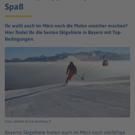
Spaß
Ihr wollt auch im März noch die Pisten unsicher machen?
Hier findet ihr die besten Skigebiete in Bayern mit Top-
Bedingungen.
Foto: Adobe Stock/Andreas P
Bayerns Skigebiete bieten auch im März noch vielfältige