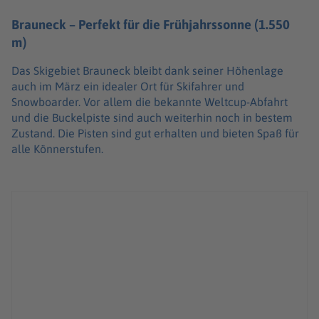
Brauneck – Perfekt für die Frühjahrssonne (1.550
m)
Das Skigebiet Brauneck bleibt dank seiner Höhenlage
auch im März ein idealer Ort für Skifahrer und
Snowboarder. Vor allem die bekannte Weltcup-Abfahrt
und die Buckelpiste sind auch weiterhin noch in bestem
Zustand. Die Pisten sind gut erhalten und bieten Spaß für
alle Könnerstufen.