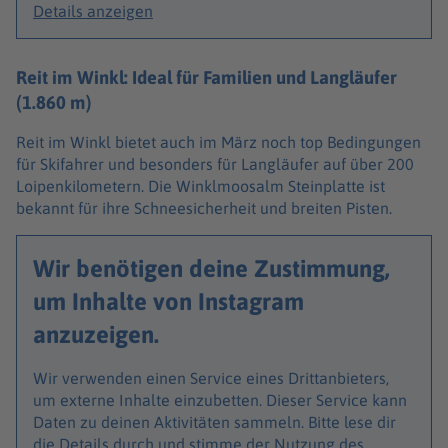
Details anzeigen
Reit im Winkl: Ideal für Familien und Langläufer
(1.860 m)
Reit im Winkl bietet auch im März noch top Bedingungen
für Skifahrer und besonders für Langläufer auf über 200
Loipenkilometern. Die Winklmoosalm Steinplatte ist
bekannt für ihre Schneesicherheit und breiten Pisten.
Wir benötigen deine Zustimmung,
um Inhalte von Instagram
anzuzeigen.
Wir verwenden einen Service eines Drittanbieters,
um externe Inhalte einzubetten. Dieser Service kann
Daten zu deinen Aktivitäten sammeln. Bitte lese dir
die Details durch und stimme der Nutzung des