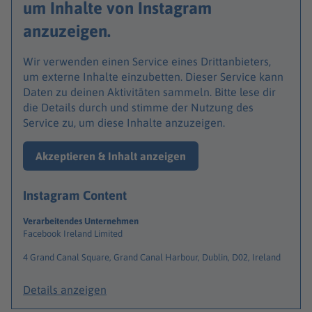
um Inhalte von Instagram
anzuzeigen.
Wir verwenden einen Service eines Drittanbieters,
um externe Inhalte einzubetten. Dieser Service kann
Daten zu deinen Aktivitäten sammeln. Bitte lese dir
die Details durch und stimme der Nutzung des
Service zu, um diese Inhalte anzuzeigen.
Akzeptieren & Inhalt anzeigen
Instagram Content
Verarbeitendes Unternehmen
Facebook Ireland Limited
4 Grand Canal Square, Grand Canal Harbour, Dublin, D02, Ireland
Details anzeigen