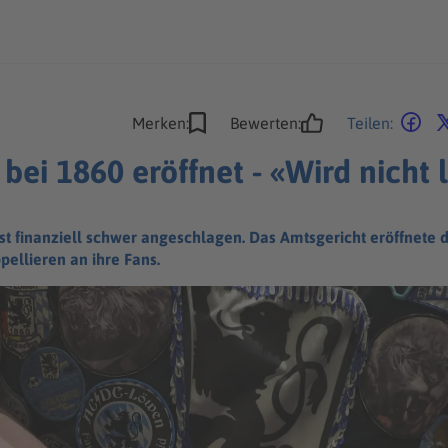
Merken:
Bewerten:
Teilen:
bei 1860 eröffnet - «Wird nicht 
ist finanziell schwer angeschlagen. Das Amtsgericht eröffnete
pellieren an ihre Fans.