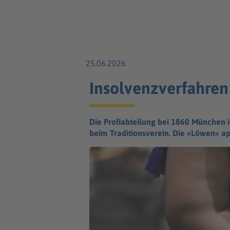
25.06.2026
Insolvenzverfahren 
Die Profiabteilung bei 1860 München 
beim Traditionsverein. Die «Löwen» ap