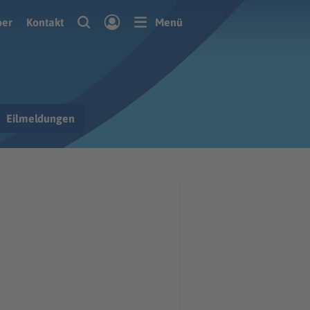
ber
Kontakt
Menü
Eilmeldungen