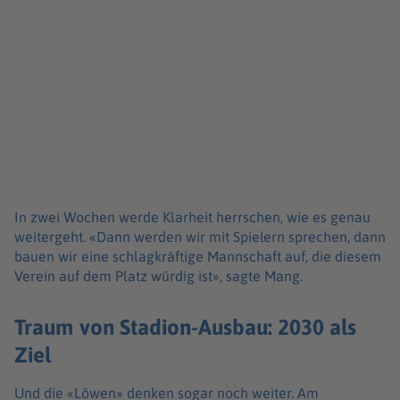
In zwei Wochen werde Klarheit herrschen, wie es genau
weitergeht. «Dann werden wir mit Spielern sprechen, dann
bauen wir eine schlagkräftige Mannschaft auf, die diesem
Verein auf dem Platz würdig ist», sagte Mang.
Traum von Stadion-Ausbau: 2030 als
Ziel
Und die «Löwen» denken sogar noch weiter. Am