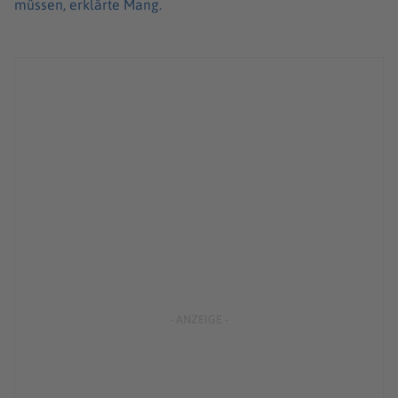
müssen, erklärte Mang.