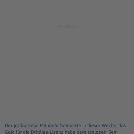
Der jordanische Millionär beteuerte in dieser Woche, das
Geld für die Drittliga-Lizenz habe bereitgelegen. Sein