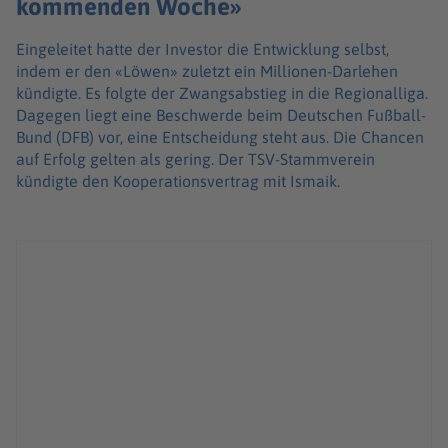
kommenden Woche»
Eingeleitet hatte der Investor die Entwicklung selbst,
indem er den «Löwen» zuletzt ein Millionen-Darlehen
kündigte. Es folgte der Zwangsabstieg in die Regionalliga.
Dagegen liegt eine Beschwerde beim Deutschen Fußball-
Bund (DFB) vor, eine Entscheidung steht aus. Die Chancen
auf Erfolg gelten als gering. Der TSV-Stammverein
kündigte den Kooperationsvertrag mit Ismaik.