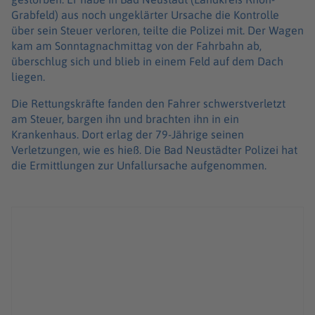
Grabfeld) aus noch ungeklärter Ursache die Kontrolle
über sein Steuer verloren, teilte die Polizei mit. Der Wagen
kam am Sonntagnachmittag von der Fahrbahn ab,
überschlug sich und blieb in einem Feld auf dem Dach
liegen.
Die Rettungskräfte fanden den Fahrer schwerstverletzt
am Steuer, bargen ihn und brachten ihn in ein
Krankenhaus. Dort erlag der 79-Jährige seinen
Verletzungen, wie es hieß. Die Bad Neustädter Polizei hat
die Ermittlungen zur Unfallursache aufgenommen.