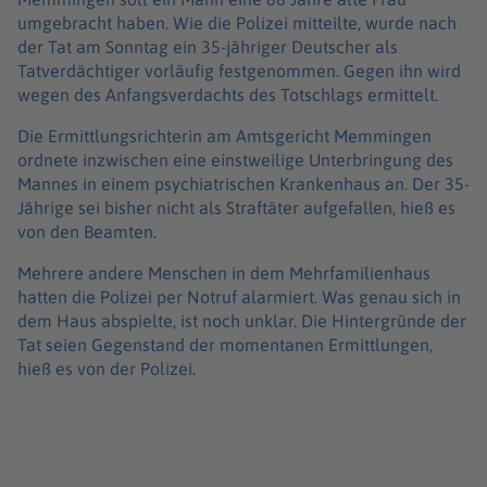
umgebracht haben. Wie die Polizei mitteilte, wurde nach
der Tat am Sonntag ein 35-jähriger Deutscher als
Tatverdächtiger vorläufig festgenommen. Gegen ihn wird
wegen des Anfangsverdachts des Totschlags ermittelt.
Die Ermittlungsrichterin am Amtsgericht Memmingen
ordnete inzwischen eine einstweilige Unterbringung des
Mannes in einem psychiatrischen Krankenhaus an. Der 35-
Jährige sei bisher nicht als Straftäter aufgefallen, hieß es
von den Beamten.
Mehrere andere Menschen in dem Mehrfamilienhaus
hatten die Polizei per Notruf alarmiert. Was genau sich in
dem Haus abspielte, ist noch unklar. Die Hintergründe der
Tat seien Gegenstand der momentanen Ermittlungen,
hieß es von der Polizei.