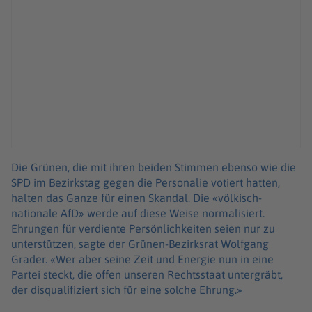
Die Grünen, die mit ihren beiden Stimmen ebenso wie die
SPD im Bezirkstag gegen die Personalie votiert hatten,
halten das Ganze für einen Skandal. Die «völkisch-
nationale AfD» werde auf diese Weise normalisiert.
Ehrungen für verdiente Persönlichkeiten seien nur zu
unterstützen, sagte der Grünen-Bezirksrat Wolfgang
Grader. «Wer aber seine Zeit und Energie nun in eine
Partei steckt, die offen unseren Rechtsstaat untergräbt,
der disqualifiziert sich für eine solche Ehrung.»