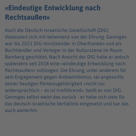
«Eindeutige Entwicklung nach
Rechtsaußen»
Auch die Deutsch-Israelische Gesellschaft (DIG)
distanziert sich mit Vehemenz von der Ehrung. Genniges
war bis 2021 DIG-Vorsitzender in Oberfranken und als
Buchhändler und Verleger in der Kulturszene im Raum
Bamberg geschätzt. Nach Ansicht der DIG habe er jedoch
spätestens seit 2018 eine «eindeutige Entwicklung nach
Rechtsaußen» vollzogen. Die Ehrung, unter anderem für
sein Engagement gegen Antisemitismus, sei angesichts
seiner heutigen Parteizugehörigkeit «nicht nur
widersprüchlich – es ist irreführend», heißt es von DIG.
Genniges selbst weist das zurück - er habe sich stets für
das deutsch-israelische Verhältnis eingesetzt und tue das
auch weiterhin.