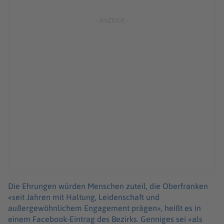
Die Ehrungen würden Menschen zuteil, die Oberfranken
«seit Jahren mit Haltung, Leidenschaft und
außergewöhnlichem Engagement prägen», heißt es in
einem Facebook-Eintrag des Bezirks. Genniges sei «als