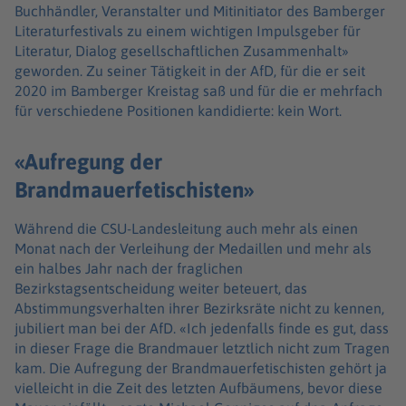
Buchhändler, Veranstalter und Mitinitiator des Bamberger
Literaturfestivals zu einem wichtigen Impulsgeber für
Literatur, Dialog gesellschaftlichen Zusammenhalt»
geworden. Zu seiner Tätigkeit in der AfD, für die er seit
2020 im Bamberger Kreistag saß und für die er mehrfach
für verschiedene Positionen kandidierte: kein Wort.
«Aufregung der
Brandmauerfetischisten»
Während die CSU-Landesleitung auch mehr als einen
Monat nach der Verleihung der Medaillen und mehr als
ein halbes Jahr nach der fraglichen
Bezirkstagsentscheidung weiter beteuert, das
Abstimmungsverhalten ihrer Bezirksräte nicht zu kennen,
jubiliert man bei der AfD. «Ich jedenfalls finde es gut, dass
in dieser Frage die Brandmauer letztlich nicht zum Tragen
kam. Die Aufregung der Brandmauerfetischisten gehört ja
vielleicht in die Zeit des letzten Aufbäumens, bevor diese