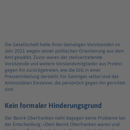
Die Gesellschaft hatte ihren damaligen Vorsitzenden im
Jahr 2021 wegen seiner politischen Orientierung aus dem
Amt gewählt. Zuvor waren der stellvertretende
Vorsitzende und weitere Vorstandsmitglieder aus Protest
gegen ihn zurückgetreten, wie die DIG in einer
Pressemitteilung darstellt. Für Genniges selbst sind das
Animositäten Einzelner, die persönlich gegen ihn gerichtet
sind.
Kein formaler Hinderungsgrund
Der Bezirk Oberfranken sieht dagegen keine Probleme bei
der Entscheidung. «Dem Bezirk Oberfranken waren und