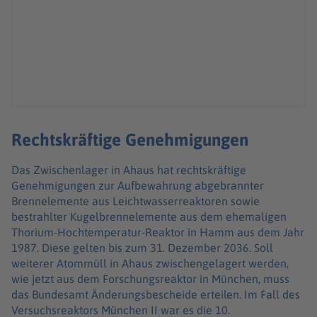
Rechtskräftige Genehmigungen
Das Zwischenlager in Ahaus hat rechtskräftige
Genehmigungen zur Aufbewahrung abgebrannter
Brennelemente aus Leichtwasserreaktoren sowie
bestrahlter Kugelbrennelemente aus dem ehemaligen
Thorium-Hochtemperatur-Reaktor in Hamm aus dem Jahr
1987. Diese gelten bis zum 31. Dezember 2036. Soll
weiterer Atommüll in Ahaus zwischengelagert werden,
wie jetzt aus dem Forschungsreaktor in München, muss
das Bundesamt Änderungsbescheide erteilen. Im Fall des
Versuchsreaktors München II war es die 10.