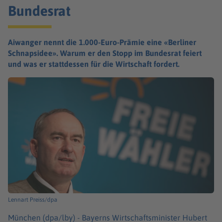
Bundesrat
Aiwanger nennt die 1.000-Euro-Prämie eine «Berliner
Schnapsidee». Warum er den Stopp im Bundesrat feiert
und was er stattdessen für die Wirtschaft fordert.
Lennart Preiss/dpa
München (dpa/lby) -
Bayerns Wirtschaftsminister Hubert