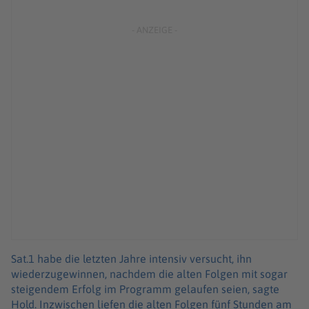
Sat.1 habe die letzten Jahre intensiv versucht, ihn
wiederzugewinnen, nachdem die alten Folgen mit sogar
steigendem Erfolg im Programm gelaufen seien, sagte
Hold. Inzwischen liefen die alten Folgen fünf Stunden am