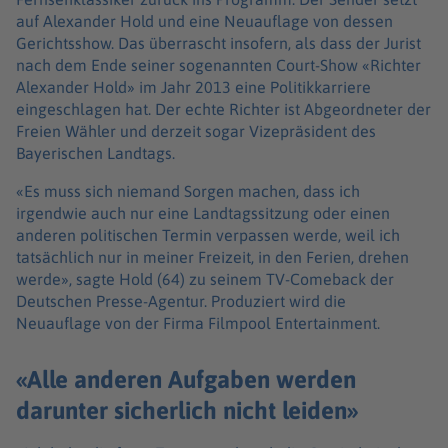
auf Alexander Hold und eine Neuauflage von dessen
Gerichtsshow. Das überrascht insofern, als dass der Jurist
nach dem Ende seiner sogenannten Court-Show «Richter
Alexander Hold» im Jahr 2013 eine Politikkarriere
eingeschlagen hat. Der echte Richter ist Abgeordneter der
Freien Wähler und derzeit sogar Vizepräsident des
Bayerischen Landtags.
«Es muss sich niemand Sorgen machen, dass ich
irgendwie auch nur eine Landtagssitzung oder einen
anderen politischen Termin verpassen werde, weil ich
tatsächlich nur in meiner Freizeit, in den Ferien, drehen
werde», sagte Hold (64) zu seinem TV-Comeback der
Deutschen Presse-Agentur. Produziert wird die
Neuauflage von der Firma Filmpool Entertainment.
«Alle anderen Aufgaben werden
darunter sicherlich nicht leiden»