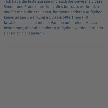
«Ich habe die feste Zusage und auch die Gewissheit, dass
Sender und Produktionsfirma alles tun, dass es für mich
und für mein übriges Leben, für meine anderen Aufgaben
keinerlei Einschränkung ist. Das größte Thema ist
tatsächlich, das mit meiner Familie unter einen Hut zu
bekommen, aber alle anderen Aufgaben werden darunter
sicherlich nicht leiden.»