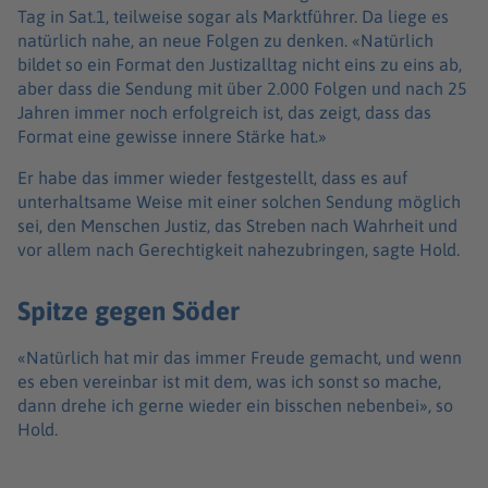
Tag in Sat.1, teilweise sogar als Marktführer. Da liege es
natürlich nahe, an neue Folgen zu denken. «Natürlich
bildet so ein Format den Justizalltag nicht eins zu eins ab,
aber dass die Sendung mit über 2.000 Folgen und nach 25
Jahren immer noch erfolgreich ist, das zeigt, dass das
Format eine gewisse innere Stärke hat.»
Er habe das immer wieder festgestellt, dass es auf
unterhaltsame Weise mit einer solchen Sendung möglich
sei, den Menschen Justiz, das Streben nach Wahrheit und
vor allem nach Gerechtigkeit nahezubringen, sagte Hold.
Spitze gegen Söder
«Natürlich hat mir das immer Freude gemacht, und wenn
es eben vereinbar ist mit dem, was ich sonst so mache,
dann drehe ich gerne wieder ein bisschen nebenbei», so
Hold.