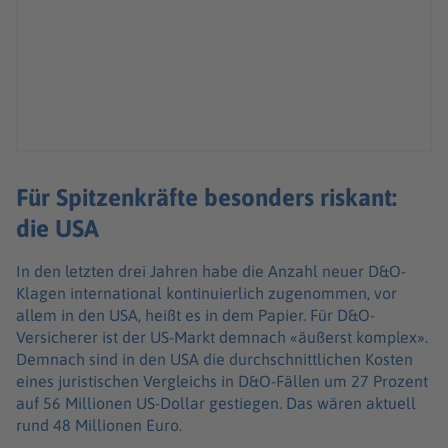
Für Spitzenkräfte besonders riskant:
die USA
In den letzten drei Jahren habe die Anzahl neuer D&O-
Klagen international kontinuierlich zugenommen, vor
allem in den USA, heißt es in dem Papier. Für D&O-
Versicherer ist der US-Markt demnach «äußerst komplex».
Demnach sind in den USA die durchschnittlichen Kosten
eines juristischen Vergleichs in D&O-Fällen um 27 Prozent
auf 56 Millionen US-Dollar gestiegen. Das wären aktuell
rund 48 Millionen Euro.