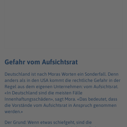
Gefahr vom Aufsichtsrat
Deutschland ist nach Moras Worten ein Sonderfall. Denn
anders als in den USA kommt die rechtliche Gefahr in der
Regel aus dem eigenen Unternehmen: vom Aufsichtsrat.
«In Deutschland sind die meisten Fälle
Innenhaftungsschäden», sagt Mora. «Das bedeutet, dass
die Vorstände vom Aufsichtsrat in Anspruch genommen
werden.»
Der Grund: Wenn etwas schiefgeht, sind die