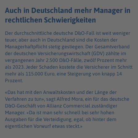
Auch in Deutschland mehr Manager in
rechtlichen Schwierigkeiten
Der durchschnittliche deutsche D&O-Fall ist weit weniger
teuer, aber auch in Deutschland sind die Kosten der
Managerhaftpflicht stetig gestiegen. Der Gesamtverband
der deutschen Versicherungswirtschaft (GDV) zählte im
vergangenen Jahr 2.500 D&O-Fälle, zwölf Prozent mehr
als 2023. Jeder Schaden kostete die Versicherer im Schnitt
mehr als 115.000 Euro, eine Steigerung von knapp 14
Prozent.
«Das hat mit den Anwaltskosten und der Länge der
Verfahren zu tun», sagt Alfred Mora, ein für das deutsche
D&O-Geschäft von Allianz Commercial zuständiger
Manager. «Da ist man sehr schnell bei sehr hohen
Ausgaben für die Verteidigung, egal, ob hinter dem
eigentlichen Vorwurf etwas steckt.»