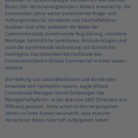
Risiko: Der Versicherungskonzern Allianz erwartet für die
kommenden Jahre weiter zunehmende Klage- und
Haftungsrisiken für Vorstände und Geschäftsführer.
Auslöser sind unter anderem die Welle der
Cyberkriminalität, zunehmende Regulierung, unsichere
Weltlage, behördliche Sanktionen, Aktionärsklagen und
auch die zunehmende Verbreitung von Künstlicher
Intelligenz. Das schreiben die Fachleute des
Firmenversicherers Allianz Commercial in einer neuen
Analyse.
Die Haftung von Geschäftsführern und Vorständen
entwickle sich «weiterhin rasant», sagte Allianz
Commercial-Manager Jarrod Schlesinger. Die
Managerhaftpflicht - in der Branche D&O (Directors and
Officers) genannt - hatte schon in den vergangenen
Jahren so hohe Kosten verursacht, dass manche
Versicherer dieses Geschäft aufgegeben haben.