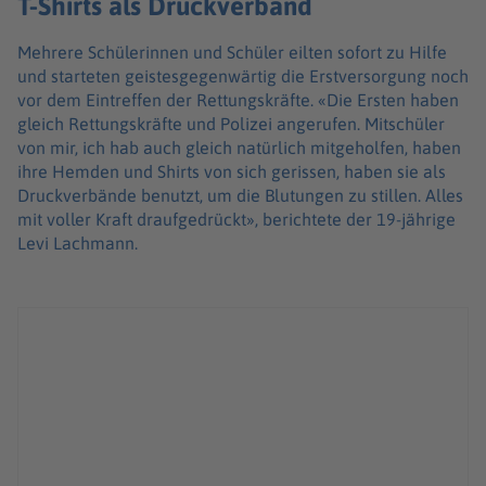
T-Shirts als Druckverband
Mehrere Schülerinnen und Schüler eilten sofort zu Hilfe
und starteten geistesgegenwärtig die Erstversorgung noch
vor dem Eintreffen der Rettungskräfte. «Die Ersten haben
gleich Rettungskräfte und Polizei angerufen. Mitschüler
von mir, ich hab auch gleich natürlich mitgeholfen, haben
ihre Hemden und Shirts von sich gerissen, haben sie als
Druckverbände benutzt, um die Blutungen zu stillen. Alles
mit voller Kraft draufgedrückt», berichtete der 19-jährige
Levi Lachmann.