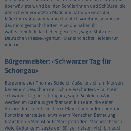
überwältigten, und bei den Schülerinnen und Schülern, die
den schwer verletzten Mädchen halfen. «Eines der
Mädchen wäre sehr wahrscheinlich verblutet, wenn sie
das nicht gemacht hätten. Also die haben ihr
wahrscheinlich das Leben gerettet», sagte Stolz der
Deutschen Presse-Agentur. «Das sind echte Helden für
mich.»
Bürgermeister: «Schwarzer Tag für
Schongau»
Bürgermeister Thomas Schleich äußerte sich am Morgen
bei einem Besuch an der Schule erschüttert. «Es ist ein
schwarzer Tag für Schongau», sagte Schleich. «Wir
werden im Rathaus greifbar sein für Leute, die einen
Ansprechpartner brauchen.» Man könne unter anderem
Kontakte herstellen, etwa wenn Menschen Betreuung
bräuchten. «Man ist aufs Mark getroffen. Man macht sich
viele Gedanken», sagte der Bürgermeister. «Ich bin auch