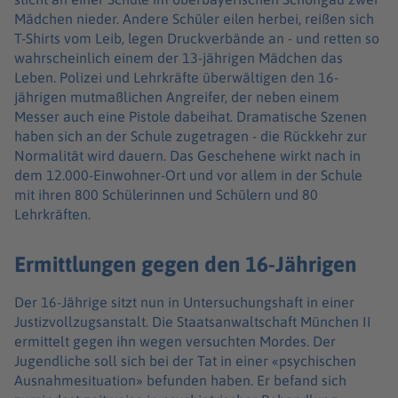
Mädchen nieder. Andere Schüler eilen herbei, reißen sich
T-Shirts vom Leib, legen Druckverbände an - und retten so
wahrscheinlich einem der 13-jährigen Mädchen das
Leben. Polizei und Lehrkräfte überwältigen den 16-
jährigen mutmaßlichen Angreifer, der neben einem
Messer auch eine Pistole dabeihat. Dramatische Szenen
haben sich an der Schule zugetragen - die Rückkehr zur
Normalität wird dauern. Das Geschehene wirkt nach in
dem 12.000-Einwohner-Ort und vor allem in der Schule
mit ihren 800 Schülerinnen und Schülern und 80
Lehrkräften.
Ermittlungen gegen den 16-Jährigen
Der 16-Jährige sitzt nun in Untersuchungshaft in einer
Justizvollzugsanstalt. Die Staatsanwaltschaft München II
ermittelt gegen ihn wegen versuchten Mordes. Der
Jugendliche soll sich bei der Tat in einer «psychischen
Ausnahmesituation» befunden haben. Er befand sich