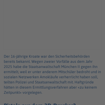
Der 16-jährige Kroate war den Sicherheitsbehörden
bereits bekannt. Wegen zweier Vorfälle aus dem Jahr
2025 habe die Staatsanwaltschaft München II gegen ihn
ermittelt, weil er unter anderem Mitschüler bedroht und in
sozialen Netzwerken Amokläufe verherrlicht haben soll,
teilten Polizei und Staatsanwaltschaft mit. Haftgründe
hätten in diesem Ermittlungsverfahren aber «zu keinem
Zeitpunkt» vorgelegen.