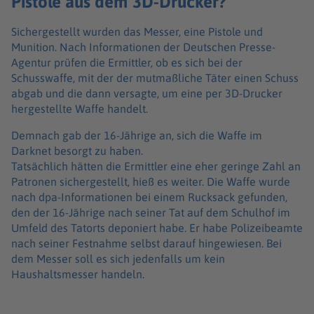
Pistole aus dem 3D-Drucker?
Sichergestellt wurden das Messer, eine Pistole und
Munition. Nach Informationen der Deutschen Presse-
Agentur prüfen die Ermittler, ob es sich bei der
Schusswaffe, mit der der mutmaßliche Täter einen Schuss
abgab und die dann versagte, um eine per 3D-Drucker
hergestellte Waffe handelt.
Demnach gab der 16-Jährige an, sich die Waffe im
Darknet besorgt zu haben.
Tatsächlich hätten die Ermittler eine eher geringe Zahl an
Patronen sichergestellt, hieß es weiter. Die Waffe wurde
nach dpa-Informationen bei einem Rucksack gefunden,
den der 16-Jährige nach seiner Tat auf dem Schulhof im
Umfeld des Tatorts deponiert habe. Er habe Polizeibeamte
nach seiner Festnahme selbst darauf hingewiesen. Bei
dem Messer soll es sich jedenfalls um kein
Haushaltsmesser handeln.