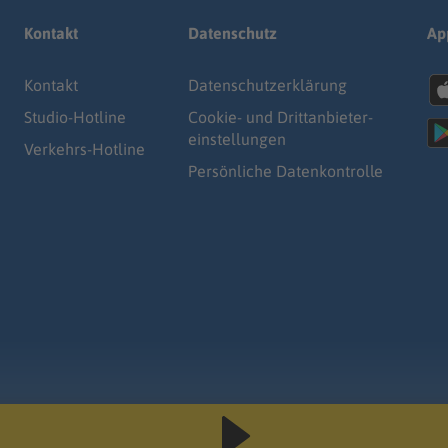
Kontakt
Datenschutz
Ap
Kontakt
Datenschutz­erklärung
Studio-Hotline
Cookie- und Drittanbieter-
einstellungen
Verkehrs-Hotline
Persönliche Datenkontrolle