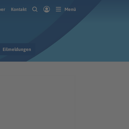
ber
Kontakt
Menü
Eilmeldungen