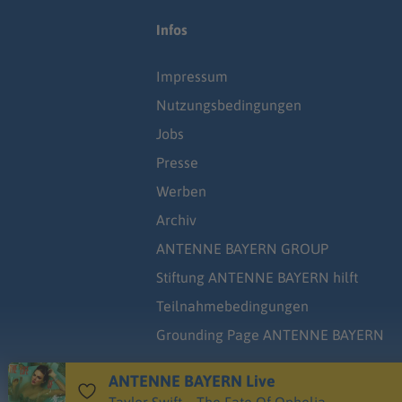
Infos
Impressum
Nutzungsbedingungen
Jobs
Presse
Werben
Archiv
ANTENNE BAYERN GROUP
Stiftung ANTENNE BAYERN hilft
Teilnahmebedingungen
Grounding Page ANTENNE BAYERN
ANTENNE BAYERN Live