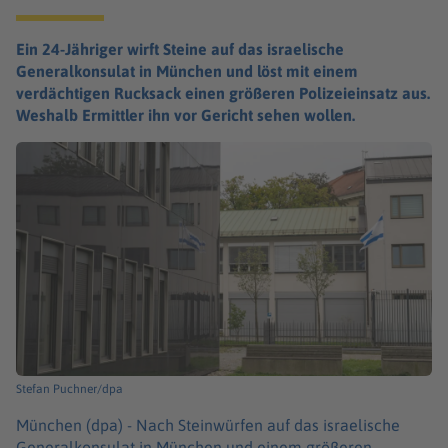
Ein 24-Jähriger wirft Steine auf das israelische
Generalkonsulat in München und löst mit einem
verdächtigen Rucksack einen größeren Polizeieinsatz aus.
Weshalb Ermittler ihn vor Gericht sehen wollen.
Stefan Puchner/dpa
München (dpa) -
Nach Steinwürfen auf das israelische
Generalkonsulat in München und einem größeren