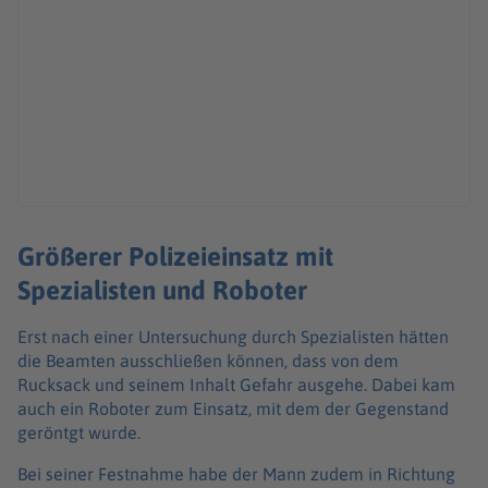
Größerer Polizeieinsatz mit
Spezialisten und Roboter
Erst nach einer Untersuchung durch Spezialisten hätten
die Beamten ausschließen können, dass von dem
Rucksack und seinem Inhalt Gefahr ausgehe. Dabei kam
auch ein Roboter zum Einsatz, mit dem der Gegenstand
geröntgt wurde.
Bei seiner Festnahme habe der Mann zudem in Richtung