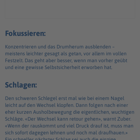
Fokussieren:
Konzentrieren und das Drumherum ausblenden –
meistens leichter gesagt als getan, vor allem im vollen
Festzelt. Das geht aber besser, wenn man vorher geübt
und eine gewisse Selbstsicherheit erworben hat.
Schlagen:
Den schweren Schlegel erst mal wie bei einem Nagel
leicht auf den Wechsel klopfen. Dann folgen nach einer
eher kurzen Ausholbewegung die eigentlichen, wuchtigen
Schläge. «Der Wechsel kann retour gehen», warnt Zuber.
«Wenn der rauskommt und viel Druck drauf ist, muss man
sich sofort dagegen lehnen und noch mal draufhauen.»
Ein schneller nächster Schlag sei auch die einzige