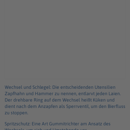
Wechsel und Schlegel: Die entscheidenden Utensilien
Zapfhahn und Hammer zu nennen, entlarvt jeden Laien.
Der drehbare Ring auf dem Wechsel heißt Küken und
dient nach dem Anzapfen als Sperrventil, um den Bierfluss
zu stoppen.
Spritzschutz: Eine Art Gummitrichter am Ansatz des