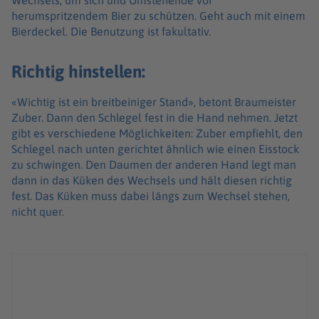
Wechsels, um sich und Umstehende vor
herumspritzendem Bier zu schützen. Geht auch mit einem
Bierdeckel. Die Benutzung ist fakultativ.
Richtig hinstellen:
«Wichtig ist ein breitbeiniger Stand», betont Braumeister
Zuber. Dann den Schlegel fest in die Hand nehmen. Jetzt
gibt es verschiedene Möglichkeiten: Zuber empfiehlt, den
Schlegel nach unten gerichtet ähnlich wie einen Eisstock
zu schwingen. Den Daumen der anderen Hand legt man
dann in das Küken des Wechsels und hält diesen richtig
fest. Das Küken muss dabei längs zum Wechsel stehen,
nicht quer.