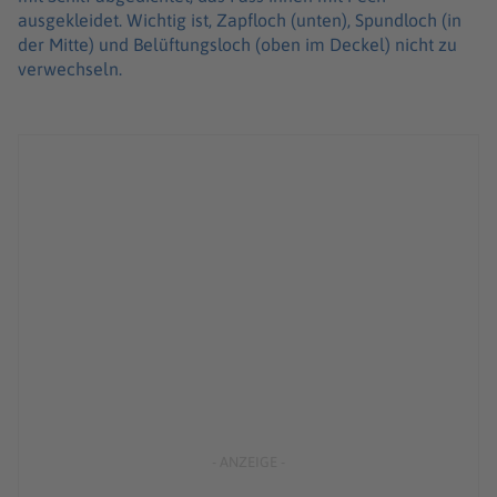
ausgekleidet. Wichtig ist, Zapfloch (unten), Spundloch (in
der Mitte) und Belüftungsloch (oben im Deckel) nicht zu
verwechseln.