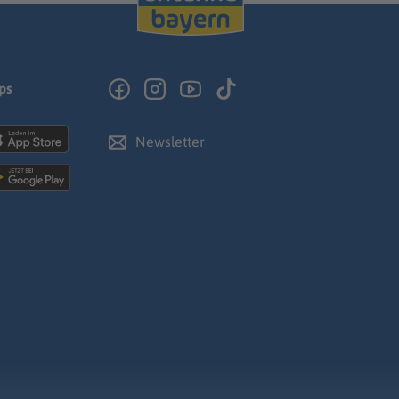
ps
Newsletter