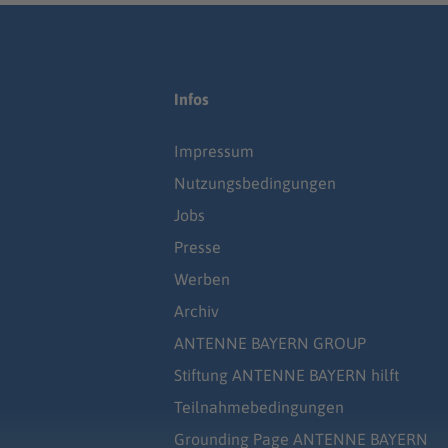
Infos
Impressum
Nutzungsbedingungen
Jobs
Presse
Werben
Archiv
ANTENNE BAYERN GROUP
Stiftung ANTENNE BAYERN hilft
Teilnahmebedingungen
Grounding Page ANTENNE BAYERN