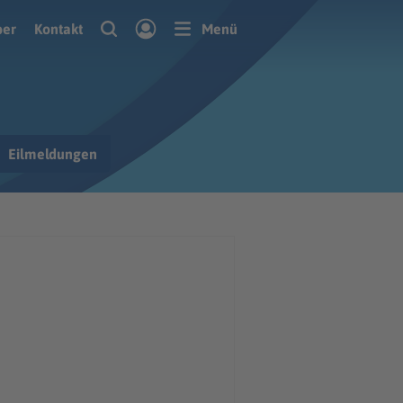
ber
Kontakt
Menü
Eilmeldungen