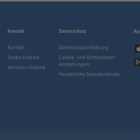
Kontakt
Datenschutz
Ap
Kontakt
Datenschutz­erklärung
Studio-Hotline
Cookie- und Drittanbieter-
einstellungen
Verkehrs-Hotline
Persönliche Datenkontrolle