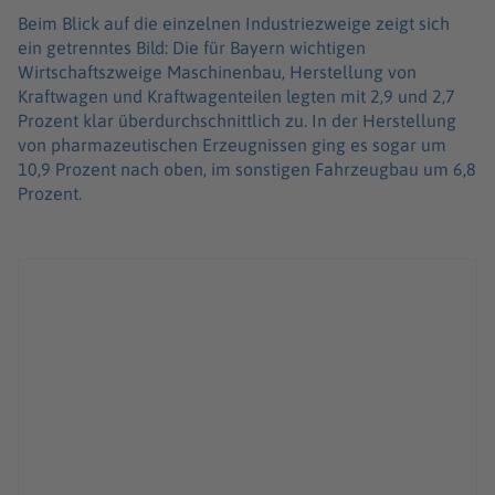
Beim Blick auf die einzelnen Industriezweige zeigt sich
ein getrenntes Bild: Die für Bayern wichtigen
Wirtschaftszweige Maschinenbau, Herstellung von
Kraftwagen und Kraftwagenteilen legten mit 2,9 und 2,7
Prozent klar überdurchschnittlich zu. In der Herstellung
von pharmazeutischen Erzeugnissen ging es sogar um
10,9 Prozent nach oben, im sonstigen Fahrzeugbau um 6,8
Prozent.