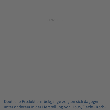
Deutliche Produktionsrückgänge zeigten sich dagegen
unter anderem in der Herstellung von Holz-, Flecht-, Korb-