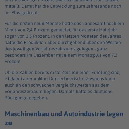
mitteilt. Damit hat die Entwicklung zum Jahresende noch
ins Plus gedreht.
Für die ersten neun Monate hatte das Landesamt noch ein
Minus von 2,4 Prozent gemeldet, für das erste Halbjahr
sogar von 3,5 Prozent. In den letzten Monaten des Jahres
hatte die Produktion aber durchgehend über den Werten
des jeweiligen Vorjahreszeitraums gelegen - ganz
besonders im Dezember mit einem Monatsplus von 7,3
Prozent.
Ob die Zahlen bereits erste Zeichen einer Erholung sind,
ist dabei aber unklar: Der rechnerische Zuwachs kann
auch an den schwachen Vergleichswerten aus dem
Vorjahreszeitraum liegen. Damals hatte es deutliche
Rückgänge gegeben.
Maschinenbau und Autoindustrie legen
zu