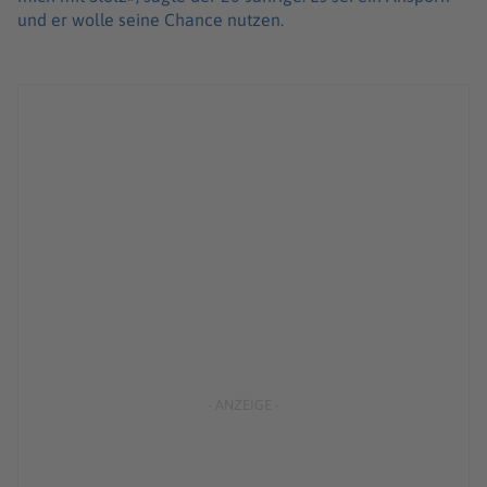
und er wolle seine Chance nutzen.