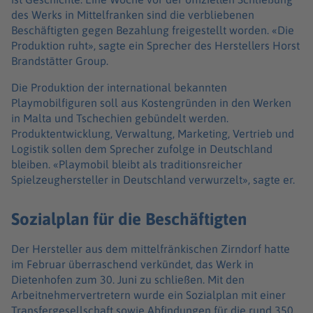
des Werks in Mittelfranken sind die verbliebenen
Beschäftigten gegen Bezahlung freigestellt worden. «Die
Produktion ruht», sagte ein Sprecher des Herstellers Horst
Brandstätter Group.
Die Produktion der international bekannten
Playmobilfiguren soll aus Kostengründen in den Werken
in Malta und Tschechien gebündelt werden.
Produktentwicklung, Verwaltung, Marketing, Vertrieb und
Logistik sollen dem Sprecher zufolge in Deutschland
bleiben. «Playmobil bleibt als traditionsreicher
Spielzeughersteller in Deutschland verwurzelt», sagte er.
Sozialplan für die Beschäftigten
Der Hersteller aus dem mittelfränkischen Zirndorf hatte
im Februar überraschend verkündet, das Werk in
Dietenhofen zum 30. Juni zu schließen. Mit den
Arbeitnehmervertretern wurde ein Sozialplan mit einer
Transfergesellschaft sowie Abfindungen für die rund 350