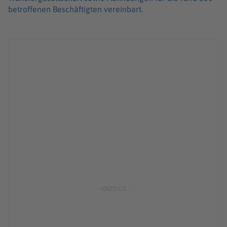
betroffenen Beschäftigten vereinbart.