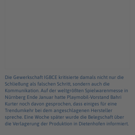
Die Gewerkschaft IGBCE kritisierte damals nicht nur die
Schließung als falschen Schritt, sondern auch die
Kommunikation. Auf der weltgrößten Spielwarenmesse in
Nürnberg Ende Januar hatte Playmobil-Vorstand Bahri
Kurter noch davon gesprochen, dass einiges für eine
Trendumkehr bei dem angeschlagenen Hersteller
spreche. Eine Woche später wurde die Belegschaft über
die Verlagerung der Produktion in Dietenhofen informiert.