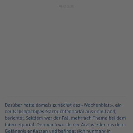
Darüber hatte damals zunächst das «Wochenblatt», ein
deutschsprachiges Nachrichtenportal aus dem Land,
berichtet. Seitdem war der Fall mehrfach Thema bei dem
Internetportal. Demnach wurde der Arzt wieder aus dem
Gefängnis entlassen und befindet sich nunmehr in