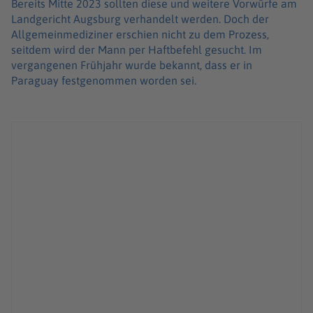
Bereits Mitte 2023 sollten diese und weitere Vorwürfe am
Landgericht Augsburg verhandelt werden. Doch der
Allgemeinmediziner erschien nicht zu dem Prozess,
seitdem wird der Mann per Haftbefehl gesucht. Im
vergangenen Frühjahr wurde bekannt, dass er in
Paraguay festgenommen worden sei.