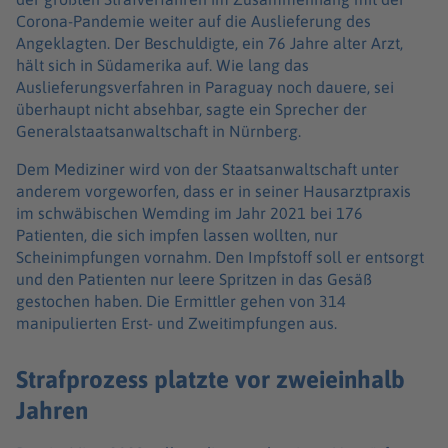
Corona-Pandemie weiter auf die Auslieferung des
Angeklagten. Der Beschuldigte, ein 76 Jahre alter Arzt,
hält sich in Südamerika auf. Wie lang das
Auslieferungsverfahren in Paraguay noch dauere, sei
überhaupt nicht absehbar, sagte ein Sprecher der
Generalstaatsanwaltschaft in Nürnberg.
Dem Mediziner wird von der Staatsanwaltschaft unter
anderem vorgeworfen, dass er in seiner Hausarztpraxis
im schwäbischen Wemding im Jahr 2021 bei 176
Patienten, die sich impfen lassen wollten, nur
Scheinimpfungen vornahm. Den Impfstoff soll er entsorgt
und den Patienten nur leere Spritzen in das Gesäß
gestochen haben. Die Ermittler gehen von 314
manipulierten Erst- und Zweitimpfungen aus.
Strafprozess platzte vor zweieinhalb
Jahren