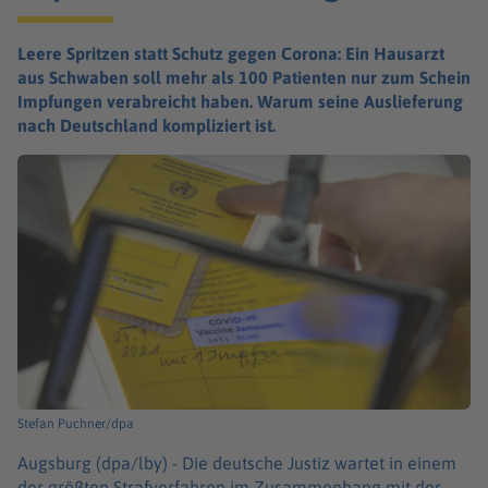
Leere Spritzen statt Schutz gegen Corona: Ein Hausarzt
aus Schwaben soll mehr als 100 Patienten nur zum Schein
Impfungen verabreicht haben. Warum seine Auslieferung
nach Deutschland kompliziert ist.
Stefan Puchner/dpa
Augsburg (dpa/lby) -
Die deutsche Justiz wartet in einem
der größten Strafverfahren im Zusammenhang mit der