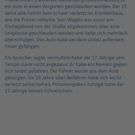
ein Auto in einen Vorgarten geschleudert worden. Der 17
Jahre alte Fahrer kam schwer verletzt ins Krankenhaus,
wie die Polizei mitteilte. Sein Wagen war zuvor am
Freitagabend von der Straße abgekommen, über eine
Leitplanke geschleudert worden und hatte sich mehrfach
überschlagen. Das Auto habe bei dem Unfall außerdem
Feuer gefangen.
Ein Sprecher sagte, vermutlich habe der 17-Jährige sein
Tempo zuvor nicht angepasst. Er habe ein Rennen gegen
sich selbst gefahren. Der Fahrer wurde aus dem Auto
geborgen. Ein 18 Jahre alter Beifahrer habe sich leicht
verletzt selbst befreit. Polizeiangaben zufolge hatte der
17-Jährige keinen Führerschein.