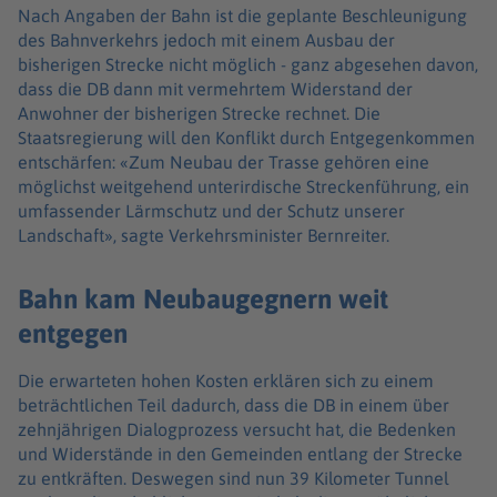
Nach Angaben der Bahn ist die geplante Beschleunigung
des Bahnverkehrs jedoch mit einem Ausbau der
bisherigen Strecke nicht möglich - ganz abgesehen davon,
dass die DB dann mit vermehrtem Widerstand der
Anwohner der bisherigen Strecke rechnet. Die
Staatsregierung will den Konflikt durch Entgegenkommen
entschärfen: «Zum Neubau der Trasse gehören eine
möglichst weitgehend unterirdische Streckenführung, ein
umfassender Lärmschutz und der Schutz unserer
Landschaft», sagte Verkehrsminister Bernreiter.
Bahn kam Neubaugegnern weit
entgegen
Die erwarteten hohen Kosten erklären sich zu einem
beträchtlichen Teil dadurch, dass die DB in einem über
zehnjährigen Dialogprozess versucht hat, die Bedenken
und Widerstände in den Gemeinden entlang der Strecke
zu entkräften. Deswegen sind nun 39 Kilometer Tunnel