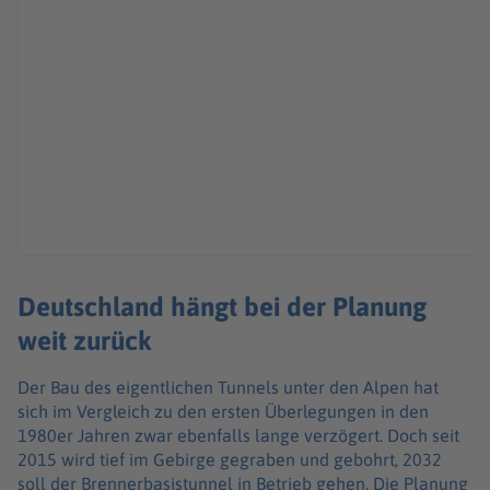
Deutschland hängt bei der Planung
weit zurück
Der Bau des eigentlichen Tunnels unter den Alpen hat
sich im Vergleich zu den ersten Überlegungen in den
1980er Jahren zwar ebenfalls lange verzögert. Doch seit
2015 wird tief im Gebirge gegraben und gebohrt, 2032
soll der Brennerbasistunnel in Betrieb gehen. Die Planung