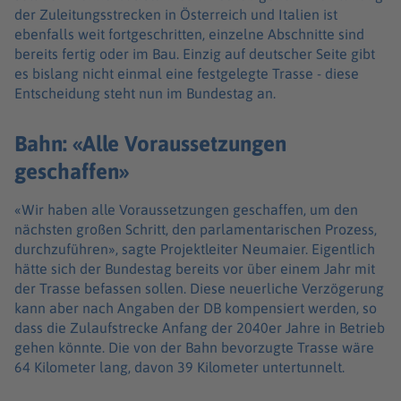
der Zuleitungsstrecken in Österreich und Italien ist
ebenfalls weit fortgeschritten, einzelne Abschnitte sind
bereits fertig oder im Bau. Einzig auf deutscher Seite gibt
es bislang nicht einmal eine festgelegte Trasse - diese
Entscheidung steht nun im Bundestag an.
Bahn: «Alle Voraussetzungen
geschaffen»
«Wir haben alle Voraussetzungen geschaffen, um den
nächsten großen Schritt, den parlamentarischen Prozess,
durchzuführen», sagte Projektleiter Neumaier. Eigentlich
hätte sich der Bundestag bereits vor über einem Jahr mit
der Trasse befassen sollen. Diese neuerliche Verzögerung
kann aber nach Angaben der DB kompensiert werden, so
dass die Zulaufstrecke Anfang der 2040er Jahre in Betrieb
gehen könnte. Die von der Bahn bevorzugte Trasse wäre
64 Kilometer lang, davon 39 Kilometer untertunnelt.