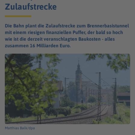
Zulaufstrecke
Die Bahn plant die Zulaufstrecke zum Brennerbasistunnel
mit einem riesigen finanziellen Puffer, der bald so hoch
wie ist die derzeit veranschlagten Baukosten - alles
zusammen 16 Milliarden Euro.
Matthias Balk/dpa