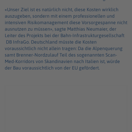
«Unser Ziel ist es natürlich nicht, diese Kosten wirklich
auszugeben, sondern mit einem professionellen und
intensiven Risikomanagement diese Vorsorgespanne nicht
ausnutzen zu müssen», sagte Matthias Neumaier, der
Leiter des Projekts bei der Bahn-Infrastrukturgesellschaft
DB InfraGo. Deutschland müsste die Kosten
voraussichtlich nicht allein tragen: Da die Alpenquerung
samt Brenner-Nordzulauf Teil des sogenannten Scan-
Med-Korridors von Skandinavien nach Italien ist, würde
der Bau voraussichtlich von der EU gefördert.