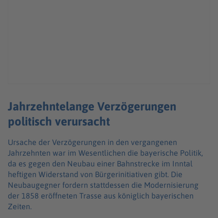
Jahrzehntelange Verzögerungen
politisch verursacht
Ursache der Verzögerungen in den vergangenen
Jahrzehnten war im Wesentlichen die bayerische Politik,
da es gegen den Neubau einer Bahnstrecke im Inntal
heftigen Widerstand von Bürgerinitiativen gibt. Die
Neubaugegner fordern stattdessen die Modernisierung
der 1858 eröffneten Trasse aus königlich bayerischen
Zeiten.