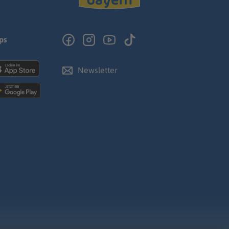
ps
Newsletter