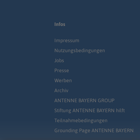
Infos
Impressum
Nutzungsbedingungen
Jobs
Presse
Werben
Archiv
ANTENNE BAYERN GROUP
Stiftung ANTENNE BAYERN hilft
Teilnahmebedingungen
Grounding Page ANTENNE BAYERN