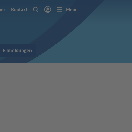
ber
Kontakt
Menü
Eilmeldungen