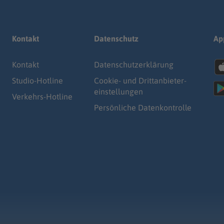
Kontakt
Datenschutz
Ap
Kontakt
Datenschutz­erklärung
Studio-Hotline
Cookie- und Drittanbieter-
einstellungen
Verkehrs-Hotline
Persönliche Datenkontrolle