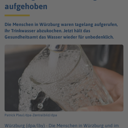
aufgehoben
Die Menschen in Würzburg waren tagelang aufgerufen,
ihr Trinkwasser abzukochen. Jetzt hält das
Gesundheitsamt das Wasser wieder für unbedenklich.
Patrick Pleul/dpa-Zentralbild/dpa
Würzburg (dpa/lby) -
Die Menschen in Würzburg und im