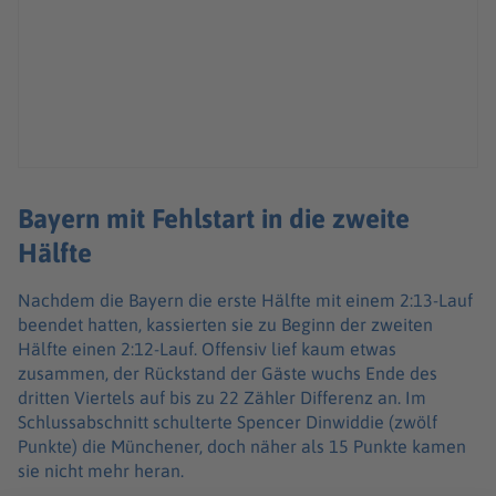
Bayern mit Fehlstart in die zweite
Hälfte
Nachdem die Bayern die erste Hälfte mit einem 2:13-Lauf
beendet hatten, kassierten sie zu Beginn der zweiten
Hälfte einen 2:12-Lauf. Offensiv lief kaum etwas
zusammen, der Rückstand der Gäste wuchs Ende des
dritten Viertels auf bis zu 22 Zähler Differenz an. Im
Schlussabschnitt schulterte Spencer Dinwiddie (zwölf
Punkte) die Münchener, doch näher als 15 Punkte kamen
sie nicht mehr heran.