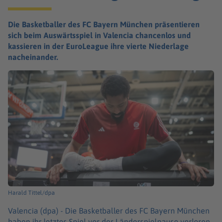
Die Basketballer des FC Bayern München präsentieren
sich beim Auswärtsspiel in Valencia chancenlos und
kassieren in der EuroLeague ihre vierte Niederlage
nacheinander.
Harald Tittel/dpa
Valencia (dpa) -
Die Basketballer des FC Bayern München
haben ihr letztes Spiel vor der Länderspielpause verloren.