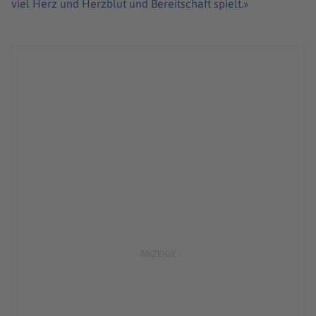
viel Herz und Herzblut und Bereitschaft spielt.»