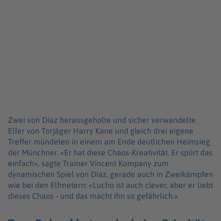
Zwei von Díaz herausgeholte und sicher verwandelte
Elfer von Torjäger Harry Kane und gleich drei eigene
Treffer mündeten in einem am Ende deutlichen Heimsieg
der Münchner. «Er hat diese Chaos-Kreativität. Er spürt das
einfach», sagte Trainer Vincent Kompany zum
dynamischen Spiel von Díaz, gerade auch in Zweikämpfen
wie bei den Elfmetern: «Lucho ist auch clever, aber er liebt
dieses Chaos - und das macht ihn so gefährlich.»