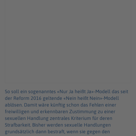
So soll ein sogenanntes «Nur Ja heißt Ja»-Modell das seit
der Reform 2016 geltende «Nein heißt Nein»-Modell
ablösen. Damit wäre künftig schon das Fehlen einer
freiwilligen und erkennbaren Zustimmung zu einer
sexuellen Handlung zentrales Kriterium für deren
Strafbarkeit. Bisher werden sexuelle Handlungen
grundsätzlich dann bestraft, wenn sie gegen den