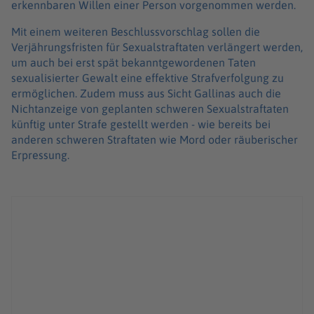
erkennbaren Willen einer Person vorgenommen werden.
Mit einem weiteren Beschlussvorschlag sollen die
Verjährungsfristen für Sexualstraftaten verlängert werden,
um auch bei erst spät bekanntgewordenen Taten
sexualisierter Gewalt eine effektive Strafverfolgung zu
ermöglichen. Zudem muss aus Sicht Gallinas auch die
Nichtanzeige von geplanten schweren Sexualstraftaten
künftig unter Strafe gestellt werden - wie bereits bei
anderen schweren Straftaten wie Mord oder räuberischer
Erpressung.