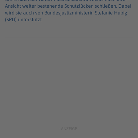
Ansicht weiter bestehende Schutzlücken schließen. Dabei
wird sie auch von Bundesjustizministerin Stefanie Hubig
(SPD) unterstützt.