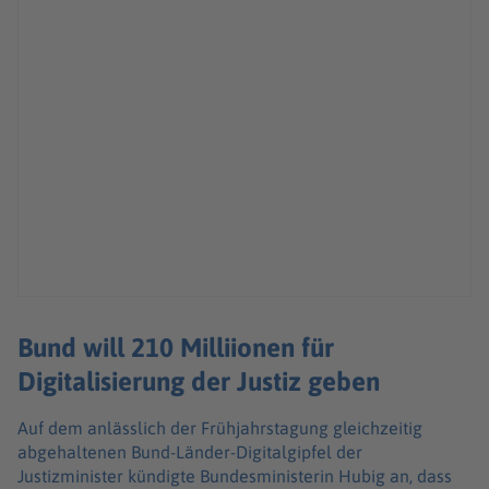
Bund will 210 Milliionen für
Digitalisierung der Justiz geben
Auf dem anlässlich der Frühjahrstagung gleichzeitig
abgehaltenen Bund-Länder-Digitalgipfel der
Justizminister kündigte Bundesministerin Hubig an, dass