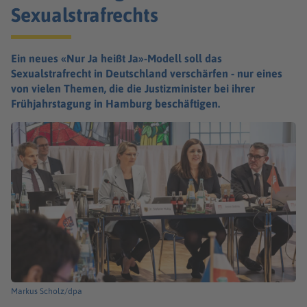
Sexualstrafrechts
Ein neues «Nur Ja heißt Ja»-Modell soll das
Sexualstrafrecht in Deutschland verschärfen - nur eines
von vielen Themen, die die Justizminister bei ihrer
Frühjahrstagung in Hamburg beschäftigen.
Markus Scholz/dpa