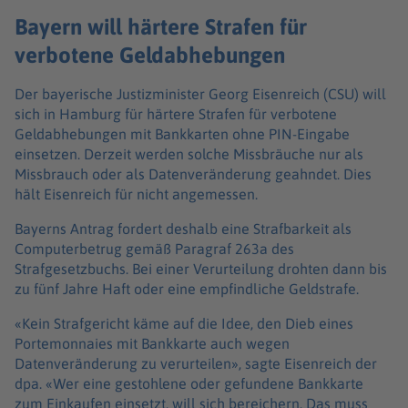
Bayern will härtere Strafen für
verbotene Geldabhebungen
Der bayerische Justizminister Georg Eisenreich (CSU) will
sich in Hamburg für härtere Strafen für verbotene
Geldabhebungen mit Bankkarten ohne PIN-Eingabe
einsetzen. Derzeit werden solche Missbräuche nur als
Missbrauch oder als Datenveränderung geahndet. Dies
hält Eisenreich für nicht angemessen.
Bayerns Antrag fordert deshalb eine Strafbarkeit als
Computerbetrug gemäß Paragraf 263a des
Strafgesetzbuchs. Bei einer Verurteilung drohten dann bis
zu fünf Jahre Haft oder eine empfindliche Geldstrafe.
«Kein Strafgericht käme auf die Idee, den Dieb eines
Portemonnaies mit Bankkarte auch wegen
Datenveränderung zu verurteilen», sagte Eisenreich der
dpa. «Wer eine gestohlene oder gefundene Bankkarte
zum Einkaufen einsetzt, will sich bereichern. Das muss