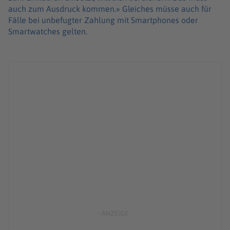
auch zum Ausdruck kommen.» Gleiches müsse auch für
Fälle bei unbefugter Zahlung mit Smartphones oder
Smartwatches gelten.