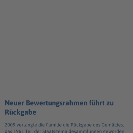
Neuer Bewertungsrahmen führt zu
Rückgabe
2009 verlangte die Familie die Rückgabe des Gemäldes,
das 1961 Teil der Staatsgemäldesammlungen geworden