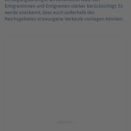
Emigrantinnen und Emigranten stärker berücksichtigt. Es
werde anerkannt, dass auch außerhalb des
Reichsgebietes erzwungene Verkäufe vorliegen könnten.