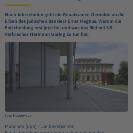
Nach Jahrzehnten geht ein Renaissance-Gemälde an die
Erben des jüdischen Bankiers Ernst Magnus. Warum die
Entscheidung erst jetzt fiel und was das Bild mit NS-
Verbrecher Hermann Göring zu tun hat.
Sven Hoppe/dpa
München (dpa) -
Die Bayerischen
Staatsgemäldesammlungen haben ein von den