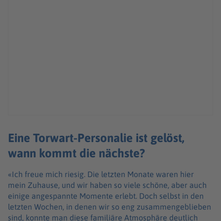
Eine Torwart-Personalie ist gelöst,
wann kommt die nächste?
«Ich freue mich riesig. Die letzten Monate waren hier
mein Zuhause, und wir haben so viele schöne, aber auch
einige angespannte Momente erlebt. Doch selbst in den
letzten Wochen, in denen wir so eng zusammengeblieben
sind, konnte man diese familiäre Atmosphäre deutlich