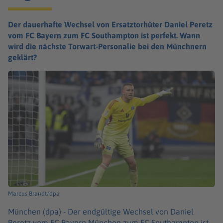
Der dauerhafte Wechsel von Ersatztorhüter Daniel Peretz
vom FC Bayern zum FC Southampton ist perfekt. Wann
wird die nächste Torwart-Personalie bei den Münchnern
geklärt?
Marcus Brandt/dpa
München (dpa) -
Der endgültige Wechsel von Daniel
Peretz vom FC Bayern München zum FC Southampton ist