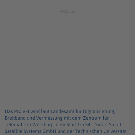
Das Projekt wird laut Landesamt für Digitalisierung,
Breitband und Vermessung mit dem Zentrum für
Telematik in Würzburg, dem Start-Up S4 – Smart Small
Satellite Systems GmbH und der Technischen Universität