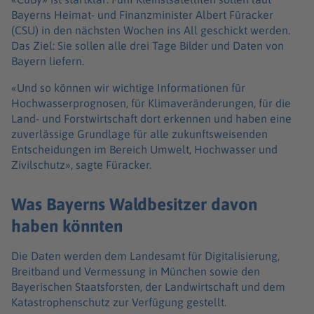
Bayerns Heimat- und Finanzminister Albert Füracker
(CSU) in den nächsten Wochen ins All geschickt werden.
Das Ziel: Sie sollen alle drei Tage Bilder und Daten von
Bayern liefern.
«Und so können wir wichtige Informationen für
Hochwasserprognosen, für Klimaveränderungen, für die
Land- und Forstwirtschaft dort erkennen und haben eine
zuverlässige Grundlage für alle zukunftsweisenden
Entscheidungen im Bereich Umwelt, Hochwasser und
Zivilschutz», sagte Füracker.
Was Bayerns Waldbesitzer davon
haben könnten
Die Daten werden dem Landesamt für Digitalisierung,
Breitband und Vermessung in München sowie den
Bayerischen Staatsforsten, der Landwirtschaft und dem
Katastrophenschutz zur Verfügung gestellt.