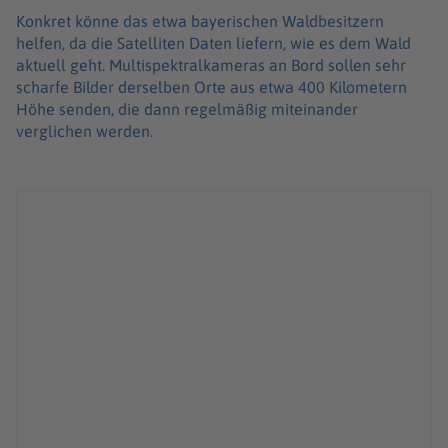
Konkret könne das etwa bayerischen Waldbesitzern
helfen, da die Satelliten Daten liefern, wie es dem Wald
aktuell geht. Multispektralkameras an Bord sollen sehr
scharfe Bilder derselben Orte aus etwa 400 Kilometern
Höhe senden, die dann regelmäßig miteinander
verglichen werden.