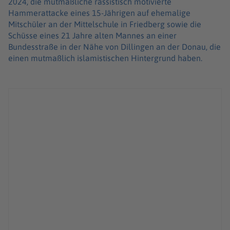
2024, die mutmaßliche rassistisch motivierte
Hammerattacke eines 15-Jährigen auf ehemalige
Mitschüler an der Mittelschule in Friedberg sowie die
Schüsse eines 21 Jahre alten Mannes an einer
Bundesstraße in der Nähe von Dillingen an der Donau, die
einen mutmaßlich islamistischen Hintergrund haben.