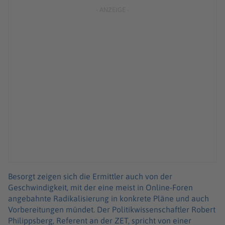
Besorgt zeigen sich die Ermittler auch von der
Geschwindigkeit, mit der eine meist in Online-Foren
angebahnte Radikalisierung in konkrete Pläne und auch
Vorbereitungen mündet. Der Politikwissenschaftler Robert
Philippsberg, Referent an der ZET, spricht von einer