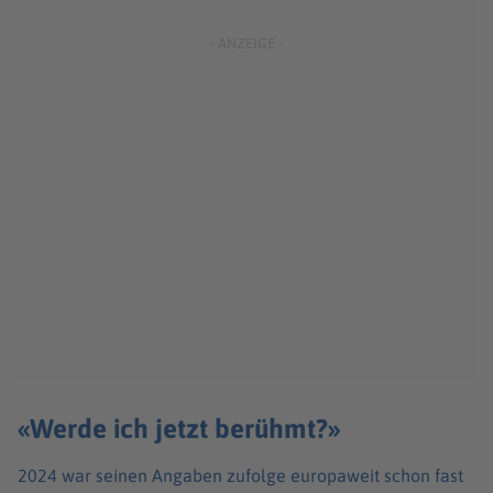
«Werde ich jetzt berühmt?»
2024 war seinen Angaben zufolge europaweit schon fast