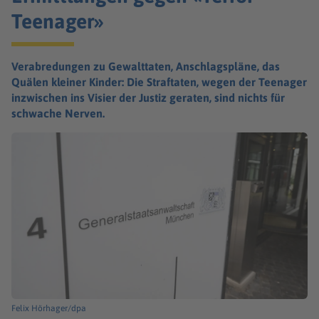
Teenager»
Verabredungen zu Gewalttaten, Anschlagspläne, das
Quälen kleiner Kinder: Die Straftaten, wegen der Teenager
inzwischen ins Visier der Justiz geraten, sind nichts für
schwache Nerven.
Felix Hörhager/dpa