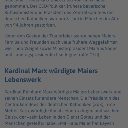
genommen. Der CSU-Politiker, frühere bayerische
Kultusminister und Präsident des Zentralkomitees der
deutschen Katholiken war am 8. Juni in München im Alter
von 94 Jahren gestorben.
Unter den Gästen der Trauerfeier waren neben Maiers
Familie und Freunden auch viele frühere Weggefährten
wie Theo Waigel sowie Ministerpräsident Markus Söder
und Landtagspräsidentin Ilse Aigner (alle CSU).
Kardinal Marx würdigte Maiers
Lebenswerk
Kardinal Reinhard Marx würdigte Maiers Lebenswerk und
seinen Einsatz für andere Menschen. Die Präsidentin des
Zentralkomitees der deutschen Katholiken (ZdK), Irme
Stetter-Karp, würdigte ihn als einen «klugen und wachen
Geist», der «sein Leben in den Dienst Gottes und der
Menschen gestellt» habe. «Mit Hans Maier hat Bayern