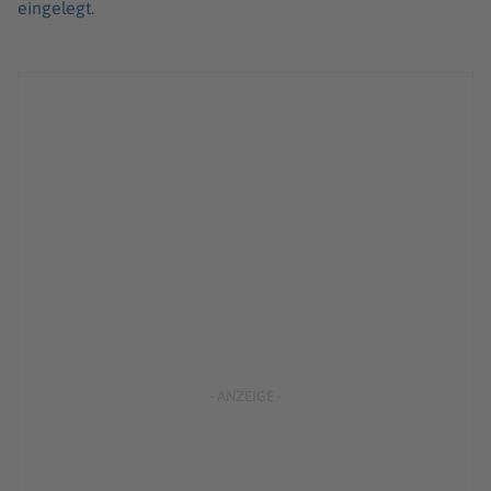
eingelegt.