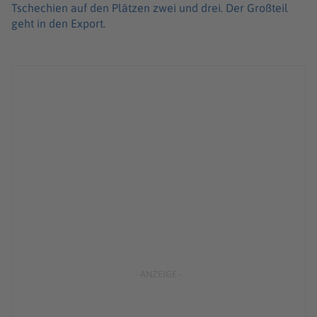
Tschechien auf den Plätzen zwei und drei. Der Großteil
geht in den Export.