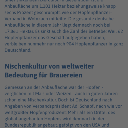
Anbaufläche um 1.101 Hektar beziehungsweise knapp
sechs Prozent geschrumpft, wie der Hopfenpflanzer-
Verband in Wolnzach mitteilte. Die gesamte deutsche
Anbaufläche in diesem Jahr liegt demnach noch bei
17.861 Hektar. Es sinkt auch die Zahl der Betriebe: Weil 62
Hopfenpflanzer das Geschäft aufgegeben haben,
verbleiben nunmehr nur noch 904 Hopfenpflanzer in ganz
Deutschland.
Nischenkultur von weltweiter
Bedeutung für Brauereien
Gemessen an der Anbaufläche war der Hopfen -
verglichen mit Mais oder Weizen - auch in guten Jahren
schon eine Nischenkultur. Doch ist Deutschland nach
Angaben von Verbandspräsident Adi Schapfl nach wie vor
weltgrößter Hopfenproduzent: Mehr als ein Drittel des
global angebauten Hopfens wird demnach in der
Bundesrepublik angebaut, gefolgt von den USA und