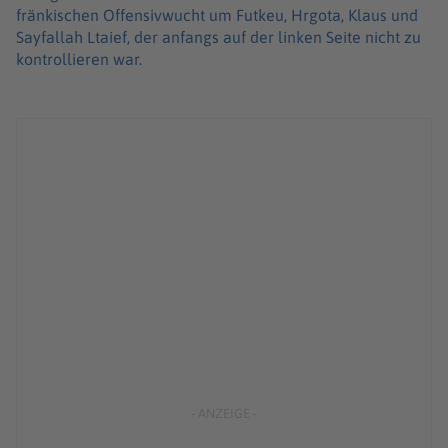
fränkischen Offensivwucht um Futkeu, Hrgota, Klaus und
Sayfallah Ltaief, der anfangs auf der linken Seite nicht zu
kontrollieren war.