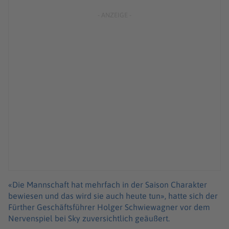
«Die Mannschaft hat mehrfach in der Saison Charakter
bewiesen und das wird sie auch heute tun», hatte sich der
Fürther Geschäftsführer Holger Schwiewagner vor dem
Nervenspiel bei Sky zuversichtlich geäußert.