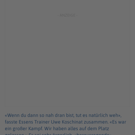
«Wenn du dann so nah dran bist, tut es natürlich weh»,
fasste Essens Trainer Uwe Koschinat zusammen. «Es war
ein großer Kampf. Wir haben alles auf dem Platz