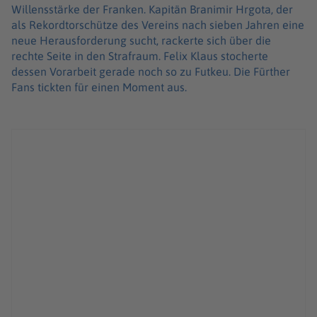
Willensstärke der Franken. Kapitän Branimir Hrgota, der
als Rekordtorschütze des Vereins nach sieben Jahren eine
neue Herausforderung sucht, rackerte sich über die
rechte Seite in den Strafraum. Felix Klaus stocherte
dessen Vorarbeit gerade noch so zu Futkeu. Die Fürther
Fans tickten für einen Moment aus.