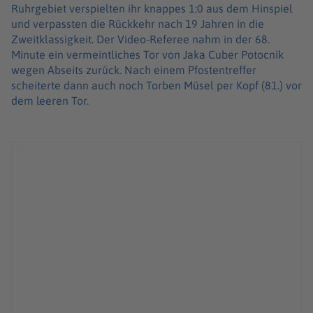
Ruhrgebiet verspielten ihr knappes 1:0 aus dem Hinspiel
und verpassten die Rückkehr nach 19 Jahren in die
Zweitklassigkeit. Der Video-Referee nahm in der 68.
Minute ein vermeintliches Tor von Jaka Cuber Potocnik
wegen Abseits zurück. Nach einem Pfostentreffer
scheiterte dann auch noch Torben Müsel per Kopf (81.) vor
dem leeren Tor.