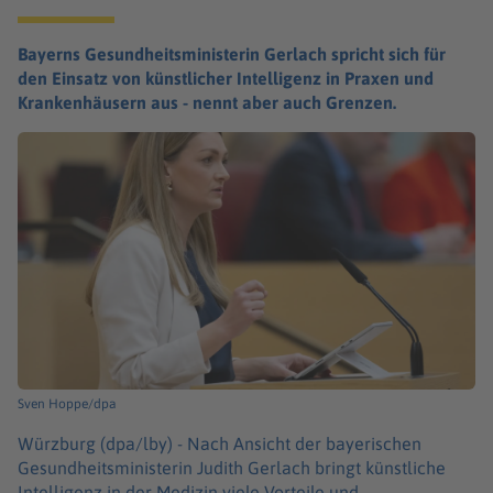
Bayerns Gesundheitsministerin Gerlach spricht sich für
den Einsatz von künstlicher Intelligenz in Praxen und
Krankenhäusern aus - nennt aber auch Grenzen.
Sven Hoppe/dpa
Würzburg (dpa/lby) -
Nach Ansicht der bayerischen
Gesundheitsministerin Judith Gerlach bringt künstliche
Intelligenz in der Medizin viele Vorteile und