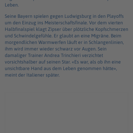
Leben.
Seine Bayern spielen gegen Ludwigsburg in den Playoffs
um den Einzug ins Meisterschaftsfinale. Vor dem vierten
Halbfinalspiel klagt Zipser über plötzliche Kopfschmerzen
und Schwindelgefühle. Er glaubt an eine Migräne. Beim
morgendlichen Warmwerfen läuft er in Schlangenlinien,
ihm wird immer wieder schwarz vor Augen. Sein
damaliger Trainer Andrea Trinchieri verzichtet
vorsichtshalber auf seinen Star. «Es war, als ob ihn eine
unsichtbare Hand aus dem Leben genommen hätte»,
meint der Italiener später.