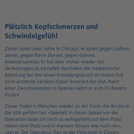
Plötzlich Kopfschmerzen und
Schwindelgefühl
Zipser spielt zwei Jahre in Chicago, er spielt gegen LeBron
James, gegen Kevin Durant, gegen Giannis
Antetokounmpo. Er hat aber immer wieder mit
Verletzungen zu kämpfen. Nachdem die medizinische
Abteilung bei ihm einen Ermüdungsbruch im linken Fuß
nicht entdeckt, verlässt Zipser frustriert die USA. Nach
einer Zwischenstation in Spanien kehrt er zum FC Bayern
zurück.
Zipser findet in München wieder zu der Form, die ihn bis in
die USA geführt hat. «Speziell in dieser Saison vor der
Operation habe ich mich so wohlgefühlt auf dem Platz,
neben dem Platz und in meinem Körper wie noch nie»,
sagt er. Die Operation: Das ist der Einschnitt in Zipsers