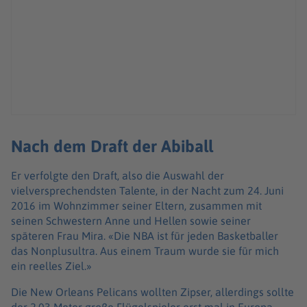
Nach dem Draft der Abiball
Er verfolgte den Draft, also die Auswahl der
vielversprechendsten Talente, in der Nacht zum 24. Juni
2016 im Wohnzimmer seiner Eltern, zusammen mit
seinen Schwestern Anne und Hellen sowie seiner
späteren Frau Mira. «Die NBA ist für jeden Basketballer
das Nonplusultra. Aus einem Traum wurde sie für mich
ein reelles Ziel.»
Die New Orleans Pelicans wollten Zipser, allerdings sollte