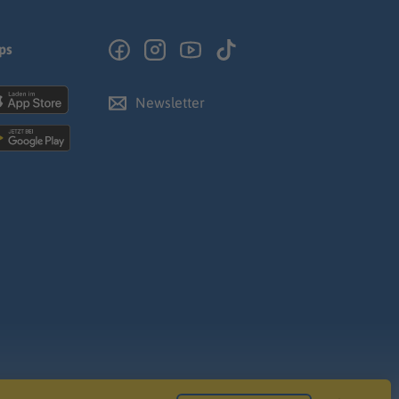
ps
Newsletter