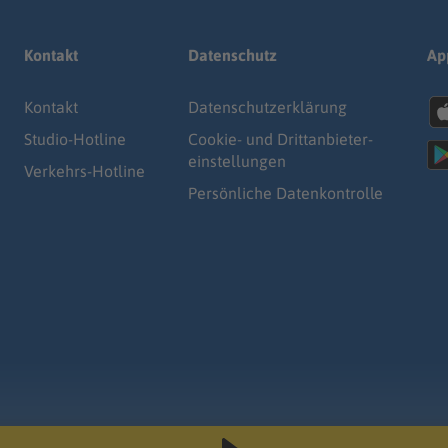
Kontakt
Datenschutz
Ap
Kontakt
Datenschutz­erklärung
Studio-Hotline
Cookie- und Drittanbieter-
einstellungen
Verkehrs-Hotline
Persönliche Datenkontrolle