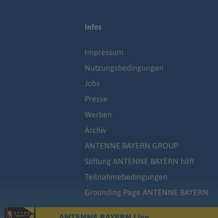
Infos
Impressum
Nutzungsbedingungen
Jobs
Presse
Werben
Archiv
ANTENNE BAYERN GROUP
Stiftung ANTENNE BAYERN hilft
Teilnahmebedingungen
Grounding Page ANTENNE BAYERN
ANTENNE BAYERN Live