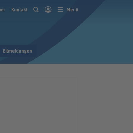
ber
Kontakt
Menü
Eilmeldungen