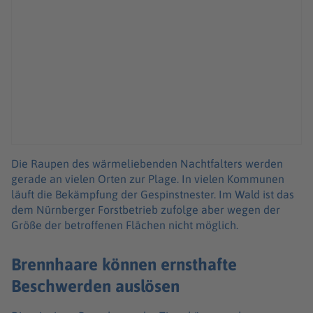
Die Raupen des wärmeliebenden Nachtfalters werden
gerade an vielen Orten zur Plage. In vielen Kommunen
läuft die Bekämpfung der Gespinstnester. Im Wald ist das
dem Nürnberger Forstbetrieb zufolge aber wegen der
Größe der betroffenen Flächen nicht möglich.
Brennhaare können ernsthafte
Beschwerden auslösen