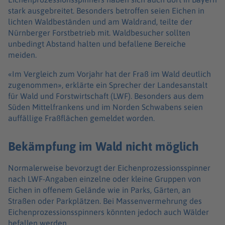
stark ausgebreitet. Besonders betroffen seien Eichen in
lichten Waldbeständen und am Waldrand, teilte der
Nürnberger Forstbetrieb mit. Waldbesucher sollten
unbedingt Abstand halten und befallene Bereiche
meiden.
«Im Vergleich zum Vorjahr hat der Fraß im Wald deutlich
zugenommen», erklärte ein Sprecher der Landesanstalt
für Wald und Forstwirtschaft (LWF). Besonders aus dem
Süden Mittelfrankens und im Norden Schwabens seien
auffällige Fraßflächen gemeldet worden.
Bekämpfung im Wald nicht möglich
Normalerweise bevorzugt der Eichenprozessionsspinner
nach LWF-Angaben einzelne oder kleine Gruppen von
Eichen in offenem Gelände wie in Parks, Gärten, an
Straßen oder Parkplätzen. Bei Massenvermehrung des
Eichenprozessionsspinners könnten jedoch auch Wälder
befallen werden.