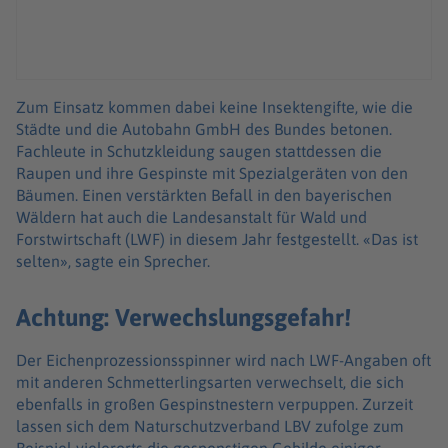
Zum Einsatz kommen dabei keine Insektengifte, wie die
Städte und die Autobahn GmbH des Bundes betonen.
Fachleute in Schutzkleidung saugen stattdessen die
Raupen und ihre Gespinste mit Spezialgeräten von den
Bäumen. Einen verstärkten Befall in den bayerischen
Wäldern hat auch die Landesanstalt für Wald und
Forstwirtschaft (LWF) in diesem Jahr festgestellt. «Das ist
selten», sagte ein Sprecher.
Achtung: Verwechslungsgefahr!
Der Eichenprozessionsspinner wird nach LWF-Angaben oft
mit anderen Schmetterlingsarten verwechselt, die sich
ebenfalls in großen Gespinstnestern verpuppen. Zurzeit
lassen sich dem Naturschutzverband LBV zufolge zum