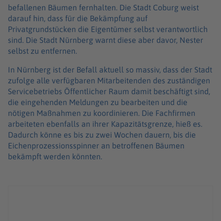
befallenen Bäumen fernhalten. Die Stadt Coburg weist
darauf hin, dass für die Bekämpfung auf
Privatgrundstücken die Eigentümer selbst verantwortlich
sind. Die Stadt Nürnberg warnt diese aber davor, Nester
selbst zu entfernen.
In Nürnberg ist der Befall aktuell so massiv, dass der Stadt
zufolge alle verfügbaren Mitarbeitenden des zuständigen
Servicebetriebs Öffentlicher Raum damit beschäftigt sind,
die eingehenden Meldungen zu bearbeiten und die
nötigen Maßnahmen zu koordinieren. Die Fachfirmen
arbeiteten ebenfalls an ihrer Kapazitätsgrenze, hieß es.
Dadurch könne es bis zu zwei Wochen dauern, bis die
Eichenprozessionsspinner an betroffenen Bäumen
bekämpft werden könnten.