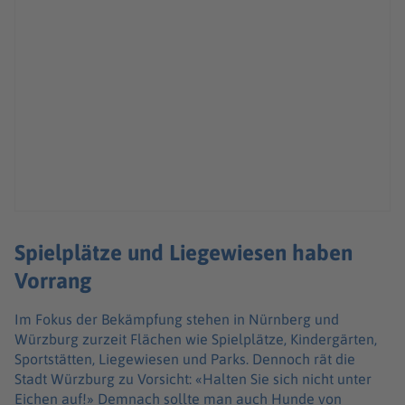
Spielplätze und Liegewiesen haben
Vorrang
Im Fokus der Bekämpfung stehen in Nürnberg und
Würzburg zurzeit Flächen wie Spielplätze, Kindergärten,
Sportstätten, Liegewiesen und Parks. Dennoch rät die
Stadt Würzburg zu Vorsicht: «Halten Sie sich nicht unter
Eichen auf!» Demnach sollte man auch Hunde von