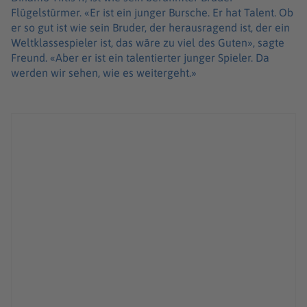
Flügelstürmer. «Er ist ein junger Bursche. Er hat Talent. Ob
er so gut ist wie sein Bruder, der herausragend ist, der ein
Weltklassespieler ist, das wäre zu viel des Guten», sagte
Freund. «Aber er ist ein talentierter junger Spieler. Da
werden wir sehen, wie es weitergeht.»