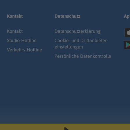
Kontakt
Datenschutz
Ap
Kontakt
Datenschutz­erklärung
Studio-Hotline
Cookie- und Drittanbieter-
einstellungen
Verkehrs-Hotline
Persönliche Datenkontrolle