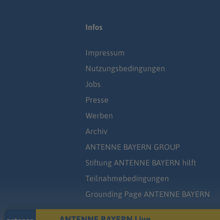
Infos
Impressum
Nutzungsbedingungen
Jobs
Presse
Werben
Archiv
ANTENNE BAYERN GROUP
Stiftung ANTENNE BAYERN hilft
Teilnahmebedingungen
Grounding Page ANTENNE BAYERN
ANTENNE BAYERN Live