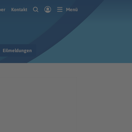
ber
Kontakt
Menü
Eilmeldungen