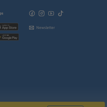
ps
Newsletter