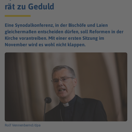
rät zu Geduld
Eine Synodalkonferenz, in der Bischöfe und Laien
gleichermaßen entscheiden dürfen, soll Reformen in der
Kirche vorantreiben. Mit einer ersten Sitzung im
November wird es wohl nicht klappen.
Rolf Vennenbernd/dpa