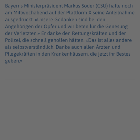
Bayerns Ministerpräsident Markus Söder (CSU) hatte noch
am Mittwochabend auf der Plattform X seine Anteilnahme
ausgedrückt: «Unsere Gedanken sind bei den
Angehörigen der Opfer und wir beten für die Genesung
der Verletzten.» Er danke den Rettungskräften und der
Polizei, die schnell geholfen hätten. «Das ist alles andere
als selbstverständlich. Danke auch allen Ärzten und
Pflegekräften in den Krankenhäusern, die jetzt ihr Bestes
geben.»