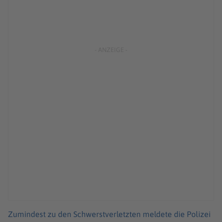
Zumindest zu den Schwerstverletzten meldete die Polizei