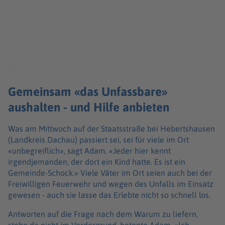
Gemeinsam «das Unfassbare»
aushalten - und Hilfe anbieten
Was am Mittwoch auf der Staatsstraße bei Hebertshausen
(Landkreis Dachau) passiert sei, sei für viele im Ort
«unbegreiflich», sagt Adam. «Jeder hier kennt
irgendjemanden, der dort ein Kind hatte. Es ist ein
Gemeinde-Schock.» Viele Väter im Ort seien auch bei der
Freiwilligen Feuerwehr und wegen des Unfalls im Einsatz
gewesen - auch sie lasse das Erlebte nicht so schnell los.
Antworten auf die Frage nach dem Warum zu liefern,