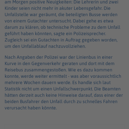
am Morgen positive Neuigkeiten: Die Lehrerin und zwei
Kinder seien nicht mehr in akuter Lebensgefahr. Die
Unfallstelle war geräumt, die beteiligten Busse werden
von einem Gutachter untersucht. Dabei gehe es etwa
darum zu klären, ob technische Probleme zu dem Unfall
geführt haben könnten, sagte ein Polizeisprecher.
Zugleich sei ein Gutachten in Auftrag gegeben worden,
um den Unfallablauf nachzuvollziehen.
Nach Angaben der Polizei war der Linienbus in einer
Kurve in den Gegenverkehr geraten und dort mit dem
Reisebus zusammengestoßen. Wie es dazu kommen
konnte, werde weiter ermittelt - was aber voraussichtlich
mehrere Wochen dauern werde. Es handle sich laut
Statistik nicht um einen Unfallschwerpunkt. Die Beamten
hätten derzeit auch keine Hinweise darauf, dass einer der
beiden Busfahrer den Unfall durch zu schnelles Fahren
verursacht haben könnte.